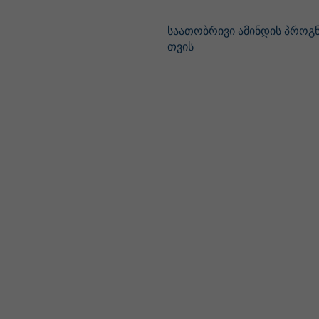
საათობრივი ამინდის პროგნო
თვის