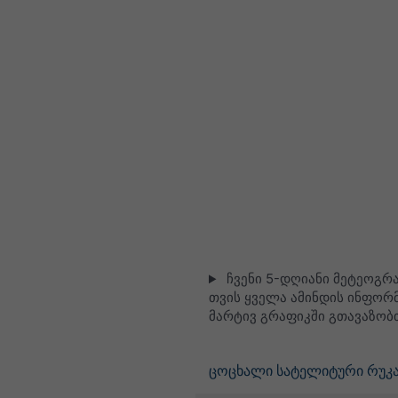
ჩვენი 5-დღიანი მეტეოგრამ
თვის ყველა ამინდის ინფორმ
მარტივ გრაფიკში გთავაზობ
ცოცხალი სატელიტური რუკა