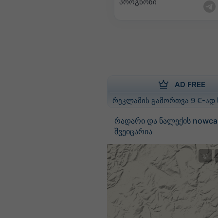
პროგნოზი
AD FREE
რეკლამის გამორთვა 9 €-ად
რადარი და ნალექის nowca
შვეიცარია
©