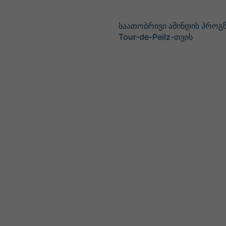
საათობრივი ამინდის პროგნ
Tour-de-Peilz-თვის