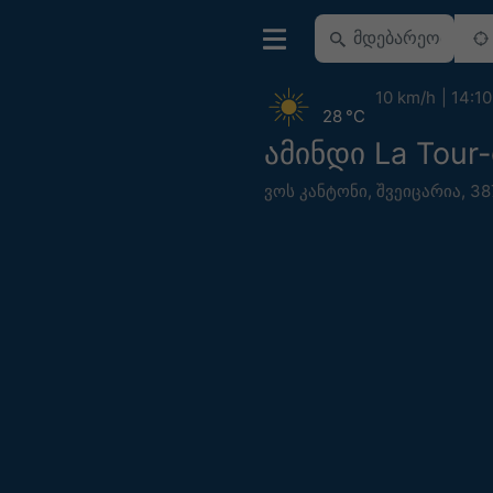
10 km/h
14:10
28 °C
ამინდი La Tour-
ვოს კანტონი
,
შვეიცარია
,
38