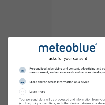
asks for your consent
Personalised advertising and content, advertising and c
measurement, audience research and services develop
Store and/or access information on a device
Learn more
Your personal data will be processed and information from you
(cookies, unique identifiers, and other device data) may be store