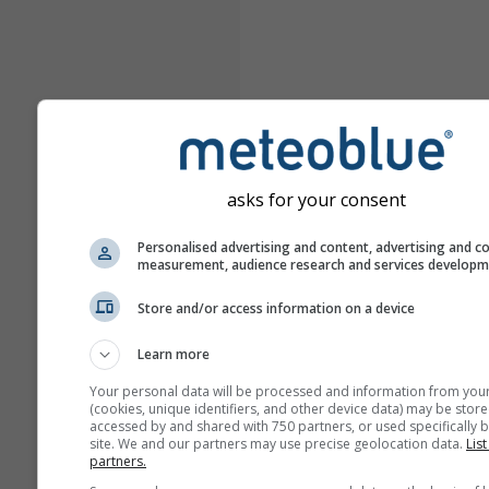
asks for your consent
Personalised advertising and content, advertising and c
measurement, audience research and services develop
Store and/or access information on a device
Learn more
Your personal data will be processed and information from you
(cookies, unique identifiers, and other device data) may be store
accessed by and shared with 750 partners, or used specifically b
site. We and our partners may use precise geolocation data.
List
partners.