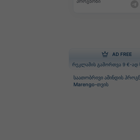
პროგნოზი
AD FREE
რეკლამის გამორთვა 9 €-ად
საათობრივი ამინდის პროგ
Marengo-თვის