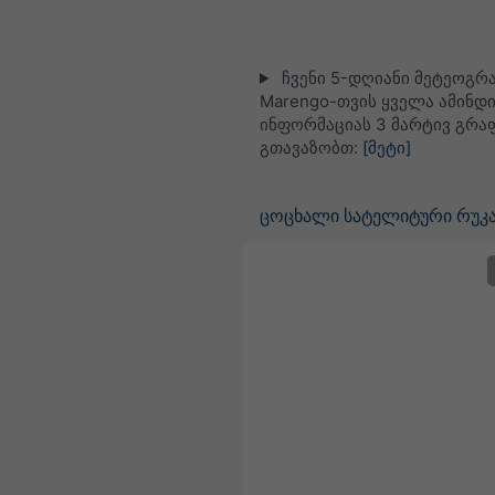
ჩვენი 5-დღიანი მეტეოგრ
Marengo-თვის ყველა ამინდ
ინფორმაციას 3 მარტივ გრა
გთავაზობთ:
[მეტი]
ცოცხალი სატელიტური რუკა,