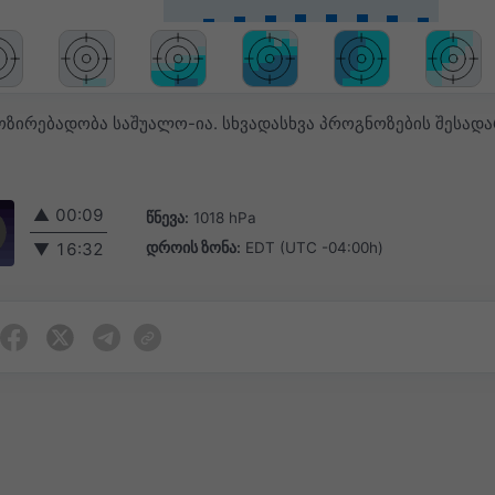
ოზირებადობა საშუალო-ია. სხვადასხვა პროგნოზების შესა
▲
00:09
წნევა:
1018 hPa
დროის ზონა:
EDT (UTC -04:00h)
▼
16:32