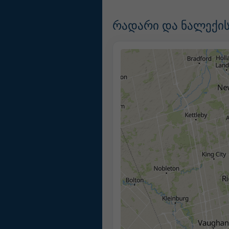
რადარი და ნალექის