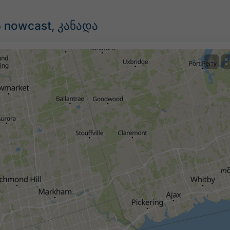
 nowcast, კანადა
©