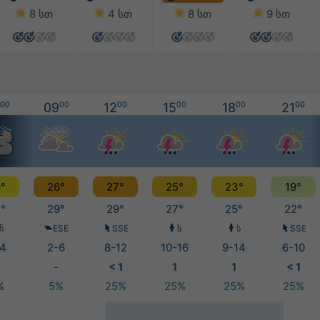
8 სთ
4 სთ
8 სთ
9 სთ
00
09
00
12
00
15
00
18
00
21
00
°
26°
27°
25°
23°
19°
°
29°
29°
27°
25°
22°
ჩ
ESE
SSE
ს
ს
SSE
4
2-6
8-12
10-16
9-14
6-10
-
< 1
1
1
< 1
%
5%
25%
25%
25%
25%