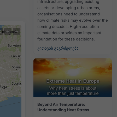
infrastructure, upgrading existing
assets or developing urban areas,
organisations need to understand
how climate risks may evolve over the
coming decades. High-resolution
+
−
climate data provides an important
foundation for these decisions.
კითხვის გაგრძელება
Beyond Air Temperature:
Understanding Heat Stress