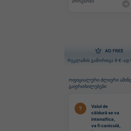
პროგნოზი
AD FREE
რეკლამის გამორთვა 9 €-ად
ოფიციალური ძლიერი ამინ
გაფრთხილებები
Valul de
căldură se va
intensifica,
va fi caniculă,