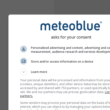
asks for your consent
Personalised advertising and content, advertising and c
measurement, audience research and services develop
Store and/or access information on a device
Learn more
Your personal data will be processed and information from you
(cookies, unique identifiers, and other device data) may be store
accessed by and shared with 750 partners, or used specifically b
site. We and our partners may use precise geolocation data.
List
partners.
Some vendors may process your personal data on the basis of l
interest, which you can object to by managing your options belo