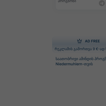
პროგნოზი
AD FREE
რეკლამის გამორთვა 9 €-ად
საათობრივი ამინდის პროგ
Niedermuhlern-თვის