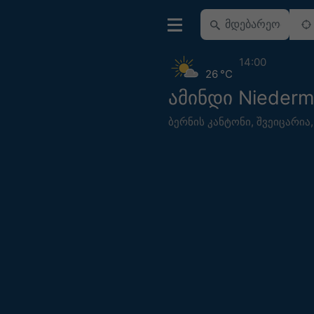
14:00
26 °C
ამინდი Niederm
ბერნის კანტონი
,
შვეიცარია