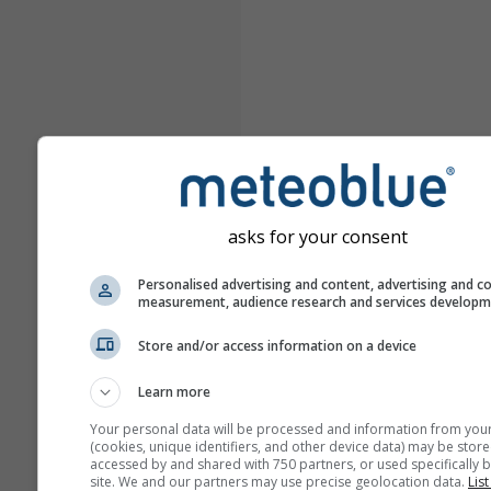
asks for your consent
Personalised advertising and content, advertising and c
measurement, audience research and services develop
Store and/or access information on a device
Learn more
Your personal data will be processed and information from you
(cookies, unique identifiers, and other device data) may be store
accessed by and shared with 750 partners, or used specifically b
site. We and our partners may use precise geolocation data.
List