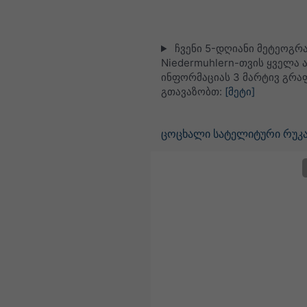
ჩვენი 5-დღიანი მეტეოგრ
Niedermuhlern-თვის ყველა 
ინფორმაციას 3 მარტივ გრა
გთავაზობთ:
[მეტი]
ცოცხალი სატელიტური რუკა