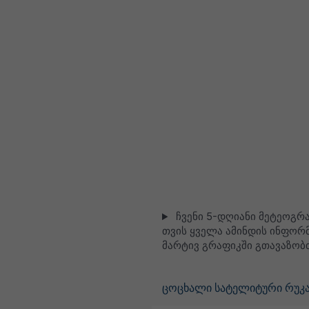
ჩვენი 5-დღიანი მეტეოგრა
თვის ყველა ამინდის ინფორმ
მარტივ გრაფიკში გთავაზობ
ცოცხალი სატელიტური რუკა