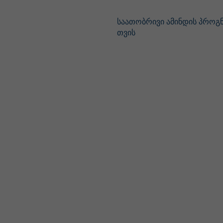
საათობრივი ამინდის პროგნ
თვის