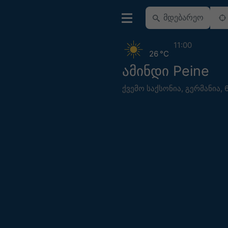
11:00
26 °C
ამინდი Peine
ქვემო საქსონია
,
გერმანია
,