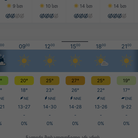
9 სთ
10 სთ
14 სთ
14 სთ
00
09
00
12
00
15
00
18
00
21
00
°
20°
25°
27°
25°
19°
°
18°
23°
26°
22°
17°
NE
NE
NNE
NNE
NE
ENE
21
13-27
14-30
14-28
13-26
9-22
-
-
-
-
-
%
0%
0%
0%
0%
0%
ნალექი მოსალოდნელი არ არის