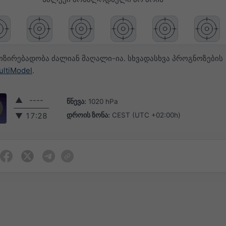
ოზირებადობა ძალიან მაღალი-ია. სხვადასხვა პროგნოზების
ultiModel
.
▲
----
წნევა:
1020 hPa
დროის ზონა:
CEST (UTC +02:00h)
▼
17:28