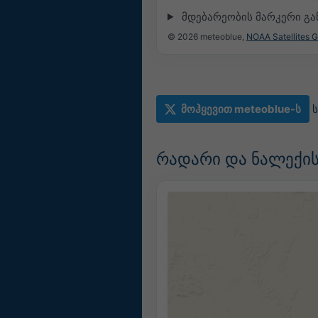
მდებარეობის მარკერი გ
© 2026 meteoblue,
NOAA Satellites 
მოჰყევით meteoblue-ს
რადარი და ნალექის 