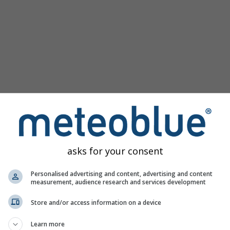
asks for your consent
Personalised advertising and content, advertising and content
measurement, audience research and services development
Store and/or access information on a device
Learn more