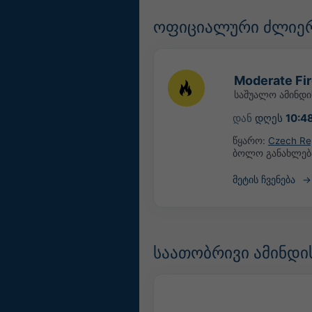
ოფიციალური ძლიერ
Moderate Fir
საშუალო ამინდ
დან
დღეს
10:4
წყარო:
Czech Rep
ბოლო განახლებ
მეტის ჩვენება
საათობრივი ამინდის