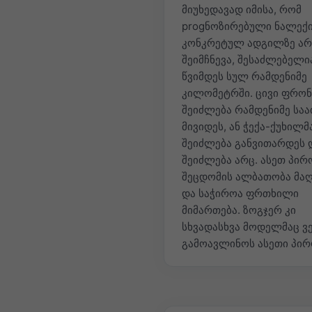
მიუხედავად იმისა, რომ
progნოზირებული ნალექ
კონკრეტულ ადგილზე არ
შეიმჩნევა, შესაძლებელი
წვიმდეს სულ რამდენიმე
კილომეტრში. ცივი ფრო
შეიძლება რამდენიმე საა
მივიდეს, ან ჭექა-ქუხილმ
შეიძლება განვითარდეს 
შეიძლება არც. ასეთ პირ
შეცდომის ალბათობა მა
და საჭიროა ფრთხილი
მიმართება. ზოგჯერ კი
სხვადასხვა მოდელმაც ვ
გამოავლინოს ასეთი პირ