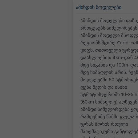
ამინდის მოდელები
ამინდის მოდელები ფიზი
პროცესებს სიმულირებენ
ამინდის მოდელი მსოფლ
რეგიონს მცირე \"grid-cel
ყოფს. თითოეული უჯრედ
დაახლოებით 4km-დან 4
მდე სიგანის და 100m-და
მდე სიმაღლის არის. ჩვე
მოდელებში 60 ატმოსფე
ფენა შედის და ისინი
სტრატოსფეროში 10-25 h
(60km სიმაღლე) აღწევენ
ამინდი სიმულირდება ყ
რამდენიმე წამში ყველა 
უჯრას შორის რთული
მათემატიკური განტოლებ