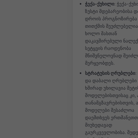
ჭექა-ქუხილი
: ჭექა-ქუ
ზუსტი მდებარეობისა დ
დროის პროგნოზირება
თითქმის შეუძლებელია
ხოლო მასთან
დაკავშირებული ნალექ
სეტყვის რაოდენობა
მნიშვნელოვნად შეიძლ
მერყეობდეს.
სტრატუსის ღრუბლები
:
და დაბალი ღრუბლები
ხშირად უხილავია მეტი
მოდელებისთვისაც კი, 
თანამგზავრებისთვის, 
მოდელები შესაძლოა
დაემთხვეს ერთმანეთთ
მიუხედავად
გაურკვევლობისა. შედე