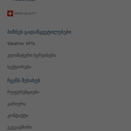
ბიზნეს გადაწყვეტილებები
Weather APIs
კლიმატური სერვისები
სექტორები
ჩვენს შესახებ
რეფერენციები
კარიერა
კონტაქტი
უკუკავშირი