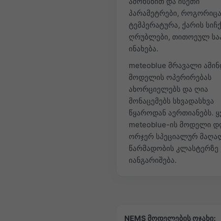
ამოხსნით და ისეთი
პარამეტრები, როგორიც
ტემპერატურა, ქარის სიჩ
ღრუბლები, თითოეულ სა
ინახება.
meteoblue მრავალი ამინ
მოდელის ოპერირებას
ახორციელებს და ღია
მონაცემებს სხვადასხვა
წყაროდან აერთიანებს. 
meteoblue-ის მოდელი დ
ორჯერ სპეციალურ მაღა
წარმადობის კლასტერზე
იანგარიშება.
NEMS მოდელების ოჯახი: