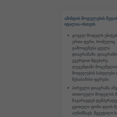
ამინდის მოდელების შედა
იტალია-ისთვის
ყოველ მოდელს ენიჭებ
ერთი ფერი, რომელიც
გამოიყენება ყველა
დიაგრამაში. დიაგრამი
გვერდით მდებარე
ლეგენდაში მოცემული
მოდელების სახელები 
შესაბამისი ფერები.
პირველი დიაგრამა აჩვ
თითოეული მოდელის მ
ნავარაუდებ ტემპერატუ
ყვითელი ფონი დღის შ
აღნიშნავს. წყვეტილი ხ