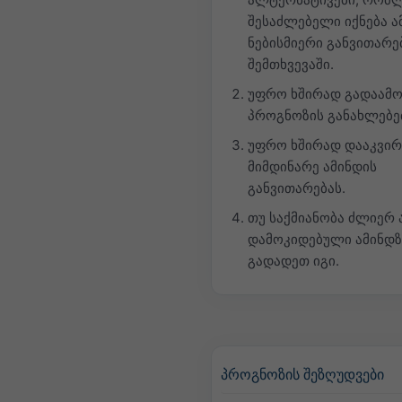
შესაძლებელი იქნება ა
ნებისმიერი განვითარე
შემთხვევაში.
უფრო ხშირად გადაამ
პროგნოზის განახლებე
უფრო ხშირად დააკვი
მიმდინარე ამინდის
განვითარებას.
თუ საქმიანობა ძლიერ 
დამოკიდებული ამინდზ
გადადეთ იგი.
პროგნოზის შეზღუდვები