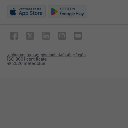
კონფიდენციალურობის პარამეტრები
ISO 9001 certificate
© 2026 meteoblue