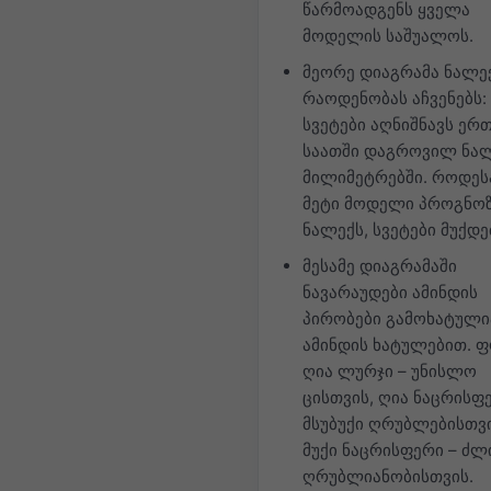
წარმოადგენს ყველა
მოდელის საშუალოს.
მეორე დიაგრამა ნალე
რაოდენობას აჩვენებს:
სვეტები აღნიშნავს ერ
საათში დაგროვილ ნა
მილიმეტრებში. როდეს
მეტი მოდელი პროგნო
ნალექს, სვეტები მუქდე
მესამე დიაგრამაში
ნავარაუდები ამინდის
პირობები გამოხატული
ამინდის ხატულებით. ფ
ღია ლურჯი – უნისლო
ცისთვის, ღია ნაცრისფ
მსუბუქი ღრუბლებისთვ
მუქი ნაცრისფერი – ძლ
ღრუბლიანობისთვის.