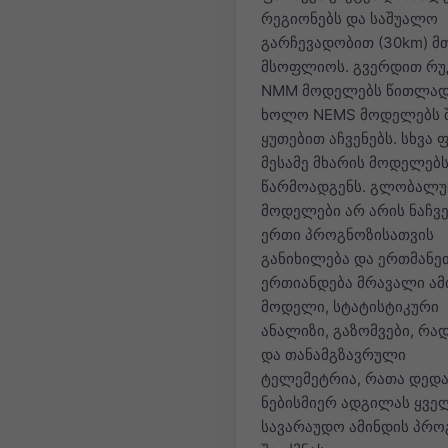
რეგიონებს და საშუალო
გარჩევადობით (30km) 
მსოფლიოს. გვერდით რუ
NMM მოდელებს წითლად
ხოლო NEMS მოდელებს შ
ყუთებით აჩვენებს. სხვა 
მესამე მხარის მოდელებ
წარმოადგენს. გლობალ
მოდელები არ არის ნაჩვე
ერთი პროგნოზისათვის
განიხილება და ერთმანე
ერთიანდება მრავალი ამ
მოდელი, სტატისტიკური
ანალიზი, გაზომვები, რა
და თანამგზავრული
ტელემეტრია, რათა დედა
ნებისმიერ ადგილას ყვე
სავარაუდო ამინდის პრო