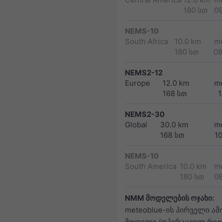
180 სთ
0
NEMS-10
South Africa
10.0 km
m
180 სთ
0
NEMS2-12
Europe
12.0 km
m
168 სთ
1
NEMS2-30
Global
30.0 km
m
168 სთ
1
NEMS-10
South America
10.0 km
m
180 სთ
0
NMM მოდელების ოჯახი:
meteoblue-ის პირველი ამ
მოდელი (ოპერაციულ რეჟ