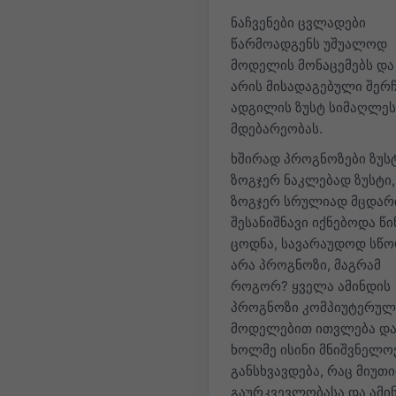
ნაჩვენები ცვლადები
წარმოადგენს უშუალოდ
მოდელის მონაცემებს და
არის მისადაგებული შერ
ადგილის ზუსტ სიმაღლეს
მდებარეობას.
ხშირად პროგნოზები ზუსტ
ზოგჯერ ნაკლებად ზუსტი
ზოგჯერ სრულიად მცდარ
შესანიშნავი იქნებოდა წ
ცოდნა, სავარაუდოდ სწო
არა პროგნოზი, მაგრამ
როგორ? ყველა ამინდის
პროგნოზი კომპიუტერულ
მოდელებით ითვლება დ
ხოლმე ისინი მნიშვნელო
განსხვავდება, რაც მიუთ
გაურკვევლობასა და ამი