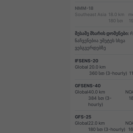
NMM-18
Southeast Asia
18.0 km
m
180 სთ
1
მესამე მხარის დომენები:
რ
ნაჩვენებია უმეტეს სხვა
ვებგვერდებზე
IFSENS-20
Global
20.0 km
360 სთ (3-hourly)
1
GFSENS-40
Global
40.0 km
NO
384 სთ (3-
1
hourly)
GFS-25
Global
22.0 km
NO
180 სთ (3-hourly)
1