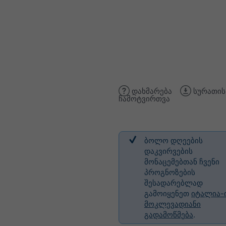
დახმარება
სურათის
ჩამოტვირთვა
ბოლო დღეების
დაკვირვების
მონაცემებთან ჩვენი
პროგნოზების
შესადარებლად
გამოიყენეთ
იტალია-
მოკლევადიანი
გადამოწმება
.