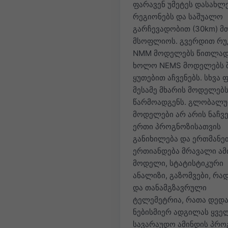
ფარავენ უმეტეს დასახლ
რეგიონებს და საშუალო
გარჩევადობით (30km) 
მსოფლიოს. გვერდით რუ
NMM მოდელებს წითლად
ხოლო NEMS მოდელებს შ
ყუთებით აჩვენებს. სხვა 
მესამე მხარის მოდელებ
წარმოადგენს. გლობალ
მოდელები არ არის ნაჩვე
ერთი პროგნოზისათვის
განიხილება და ერთმანე
ერთიანდება მრავალი ამ
მოდელი, სტატისტიკური
ანალიზი, გაზომვები, რა
და თანამგზავრული
ტელემეტრია, რათა დედა
ნებისმიერ ადგილას ყვე
სავარაუდო ამინდის პრო