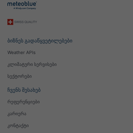
ბიზნეს გადაწყვეტილებები
Weather APIs
კლიმატური სერვისები
სექტორები
ჩვენს შესახებ
რეფერენციები
კარიერა
კონტაქტი