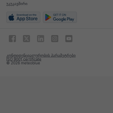
უკუკავშირი
კონფიდენციალურობის პარამეტრები
ISO 9001 certificate
© 2026 meteoblue