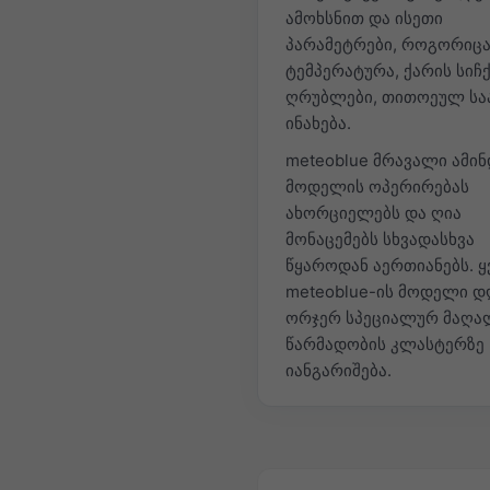
ამოხსნით და ისეთი
პარამეტრები, როგორიც
ტემპერატურა, ქარის სიჩ
ღრუბლები, თითოეულ სა
ინახება.
meteoblue მრავალი ამინ
მოდელის ოპერირებას
ახორციელებს და ღია
მონაცემებს სხვადასხვა
წყაროდან აერთიანებს. 
meteoblue-ის მოდელი დ
ორჯერ სპეციალურ მაღა
წარმადობის კლასტერზე
იანგარიშება.