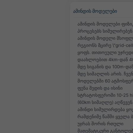
ამინდის მოდელები
ამინდის მოდელები ფიზი
პროცესებს სიმულირებენ
ამინდის მოდელი მსოფლ
რეგიონს მცირე \"grid-cel
ყოფს. თითოეული უჯრედ
დაახლოებით 4km-დან 4
მდე სიგანის და 100m-და
მდე სიმაღლის არის. ჩვე
მოდელებში 60 ატმოსფე
ფენა შედის და ისინი
სტრატოსფეროში 10-25 h
(60km სიმაღლე) აღწევენ
ამინდი სიმულირდება ყ
რამდენიმე წამში ყველა 
უჯრას შორის რთული
მათემატიკური განტოლებ