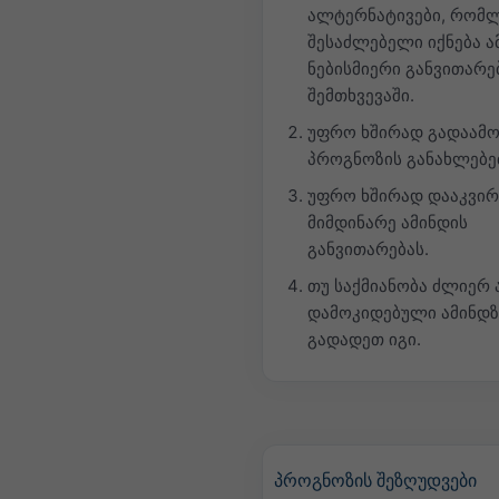
ალტერნატივები, რომ
შესაძლებელი იქნება ა
ნებისმიერი განვითარე
შემთხვევაში.
უფრო ხშირად გადაამ
პროგნოზის განახლებე
უფრო ხშირად დააკვი
მიმდინარე ამინდის
განვითარებას.
თუ საქმიანობა ძლიერ 
დამოკიდებული ამინდზ
გადადეთ იგი.
პროგნოზის შეზღუდვები