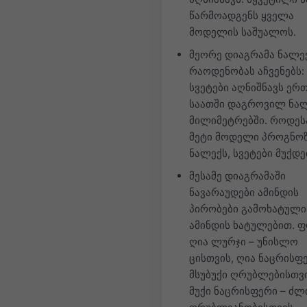
წარმოადგენს ყველა
მოდელის საშუალოს.
მეორე დიაგრამა ნალე
რაოდენობას აჩვენებს:
სვეტები აღნიშნავს ერ
საათში დაგროვილ ნა
მილიმეტრებში. როდეს
მეტი მოდელი პროგნო
ნალექს, სვეტები მუქდე
მესამე დიაგრამაში
ნავარაუდები ამინდის
პირობები გამოხატული
ამინდის ხატულებით. ფ
ღია ლურჯი – უნისლო
ცისთვის, ღია ნაცრისფ
მსუბუქი ღრუბლებისთვ
მუქი ნაცრისფერი – ძლ