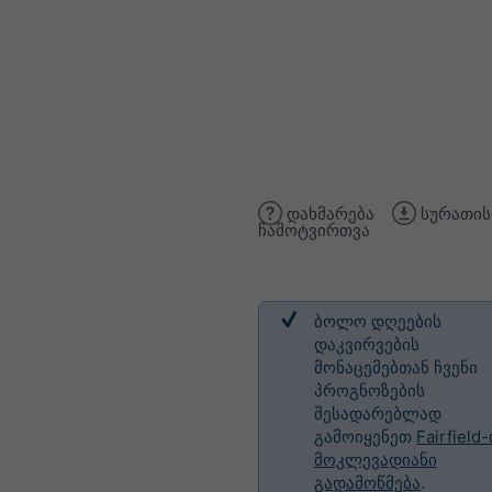
დახმარება
სურათის
ჩამოტვირთვა
ბოლო დღეების
დაკვირვების
მონაცემებთან ჩვენი
პროგნოზების
შესადარებლად
გამოიყენეთ
Fairfield-
მოკლევადიანი
გადამოწმება
.