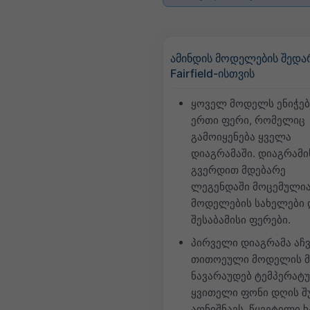
ამინდის მოდელების შედა
Fairfield-ისთვის
ყოველ მოდელს ენიჭებ
ერთი ფერი, რომელიც
გამოიყენება ყველა
დიაგრამაში. დიაგრამი
გვერდით მდებარე
ლეგენდაში მოცემული
მოდელების სახელები 
შესაბამისი ფერები.
პირველი დიაგრამა აჩვ
თითოეული მოდელის მ
ნავარაუდებ ტემპერატუ
ყვითელი ფონი დღის შ
აღნიშნავს. წყვეტილი ხ