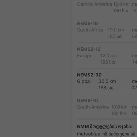
Central America
12.0 km
m
180 სთ
0
NEMS-10
South Africa
10.0 km
m
180 სთ
0
NEMS2-12
Europe
12.0 km
m
168 სთ
1
NEMS2-30
Global
30.0 km
m
168 სთ
02
NEMS-10
South America
10.0 km
m
180 სთ
0
NMM მოდელების ოჯახი:
meteoblue-ის პირველი ამ