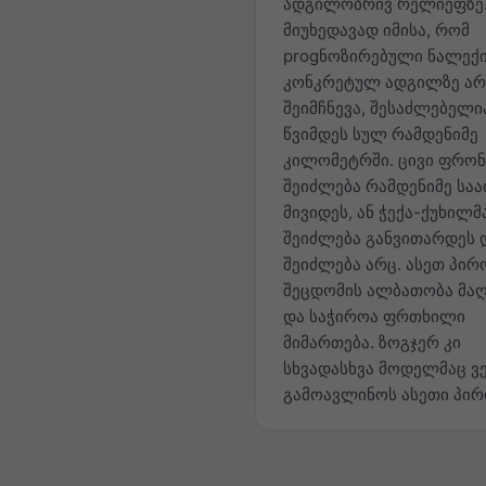
ადგილობრივ რელიეფზე
მიუხედავად იმისა, რომ
progნოზირებული ნალექ
კონკრეტულ ადგილზე არ
შეიმჩნევა, შესაძლებელი
წვიმდეს სულ რამდენიმე
კილომეტრში. ცივი ფრო
შეიძლება რამდენიმე საა
მივიდეს, ან ჭექა-ქუხილმ
შეიძლება განვითარდეს 
შეიძლება არც. ასეთ პირ
შეცდომის ალბათობა მა
და საჭიროა ფრთხილი
მიმართება. ზოგჯერ კი
სხვადასხვა მოდელმაც ვ
გამოავლინოს ასეთი პირ