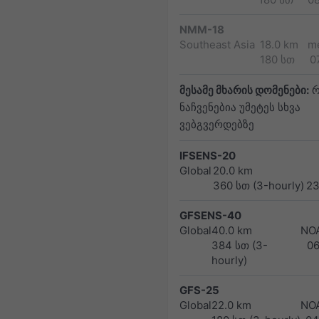
NMM-18
Southeast Asia
18.0 km
m
180 სთ
0
მესამე მხარის დომენები:
რ
ნაჩვენებია უმეტეს სხვა
ვებგვერდებზე
IFSENS-20
Global
20.0 km
360 სთ (3-hourly)
23
GFSENS-40
Global
40.0 km
NO
384 სთ (3-
0
hourly)
GFS-25
Global
22.0 km
NO