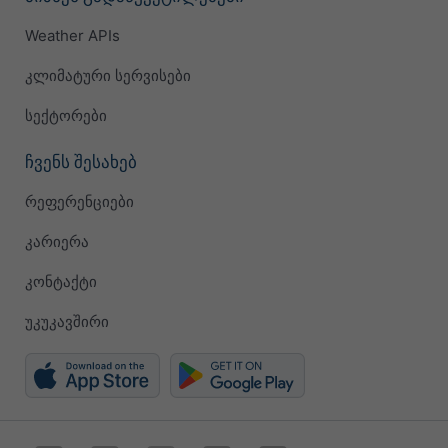
Weather APIs
კლიმატური სერვისები
სექტორები
ჩვენს შესახებ
რეფერენციები
კარიერა
კონტაქტი
უკუკავშირი