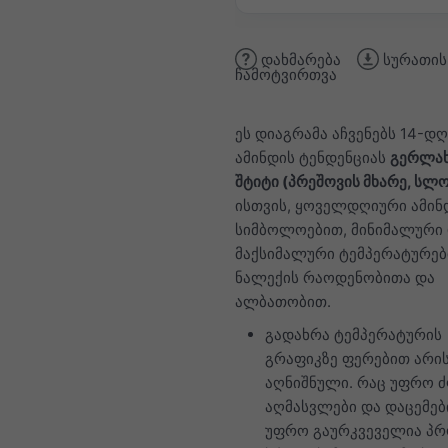
დახმარება
სურათის
ჩამოტვირთვა
ეს დიაგრამა აჩვენებს 14-დღ
ამინდის ტენდენციას
გერლახ
შტიტი (პრეშოვის მხარე, სლ
ისთვის, ყოველდღიური ამინ
სიმბოლოებით, მინიმალური
მაქსიმალური ტემპერატურებ
ნალექის რაოდენობითა და
ალბათობით.
გადახრა ტემპერატურის
გრაფიკზე ფერებით არი
აღნიშნული. რაც უფრო 
აღმასვლები და დაცემებ
უფრო გაურკვეველია პრ