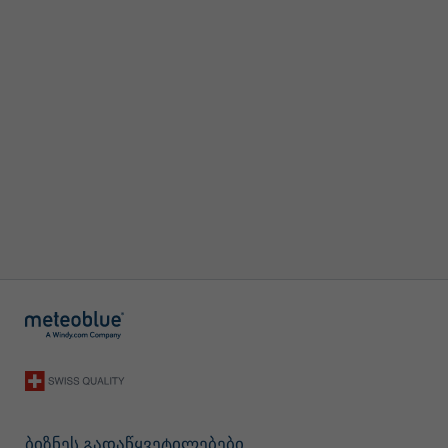
ბიზნეს გადაწყვეტილებები