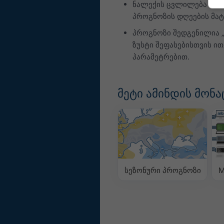
ნალექის ცვლილება წარმ
პროგნოზის დღეების მატ
პროგნოზი შედგენილია 
ზუსტი შეფასებისთვის ი
პარამეტრებით.
მეტი ამინდის მონა
სეზონური პროგნოზი
M