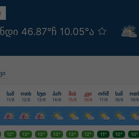
ნდი 46.87°ჩ 10.05°ა
ვი
სამ
ოთხ
ხუთ
პარ
შაბ
კვი
ორშ
სამ
ოთ
11/8
12/8
13/8
14/8
15/8
16/8
17/8
18/8
19/8
12°
13°
13°
13°
13°
12°
11°
10°
10°