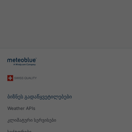
ბიზნეს გადაწყვეტილებები
Weather APIs
კლიმატური სერვისები
სექტორები