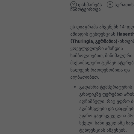
დახმარება
სურათის
ჩამოტვირთვა
ეს დიაგრამა აჩვენებს 14-დღ
ამინდის ტენდენციას
Hasenth
(Thuringia, გერმანია)
-ისთვი
ყოველდღიური ამინდის
სიმბოლოებით, მინიმალური
მაქსიმალური ტემპერატურებ
ნალექის რაოდენობითა და
ალბათობით.
გადახრა ტემპერატურის
გრაფიკზე ფერებით არი
აღნიშნული. რაც უფრო 
აღმასვლები და დაცემებ
უფრო გაურკვეველია პრ
სქელი ხაზი ყველაზე სა
ტენდენციას აჩვენებს.