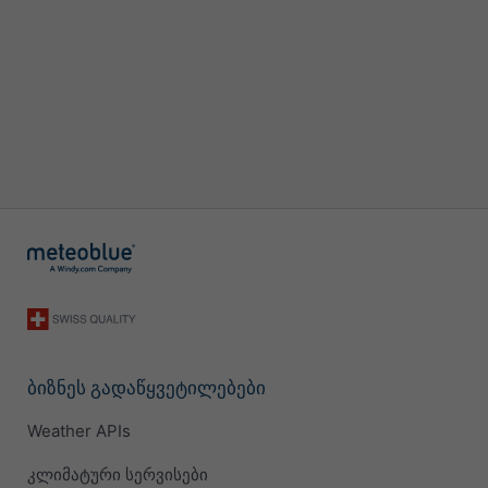
ბიზნეს გადაწყვეტილებები
Weather APIs
კლიმატური სერვისები