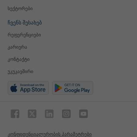
სექტორები
ჩვენს შესახებ
რეფერენციები
კარიერა
კონტაქტი
უკუკავშირი
კონფიდენციალურობის პარამეტრები