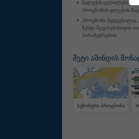
ნალექის ცვლილება წარმ
პროგნოზის დღეების მატ
პროგნოზი შედგენილია 
ზუსტი შეფასებისთვის ი
პარამეტრებით.
მეტი ამინდის მონა
სეზონური პროგნოზი
M