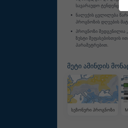
სავარაუდო ტენდენციას ა
ნალექის ცვლილება წარმ
პროგნოზის დღეების მატ
პროგნოზი შედგენილია 
ზუსტი შეფასებისთვის ი
პარამეტრებით.
მეტი ამინდის მონა
სეზონური პროგნოზი
M