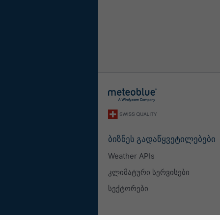
ბიზნეს გადაწყვეტილებები
Weather APIs
კლიმატური სერვისები
სექტორები