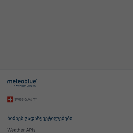
ბიზნეს გადაწყვეტილებები
Weather APIs