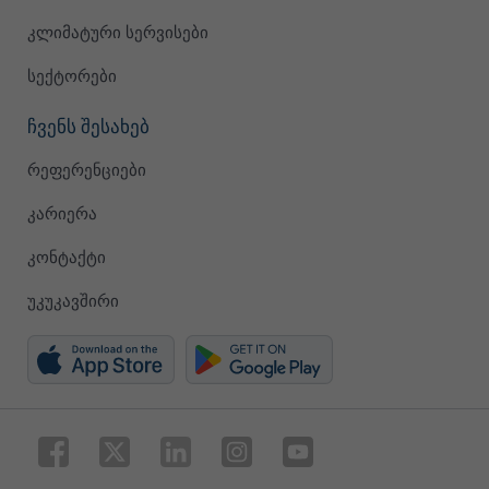
კლიმატური სერვისები
სექტორები
ჩვენს შესახებ
რეფერენციები
კარიერა
კონტაქტი
უკუკავშირი