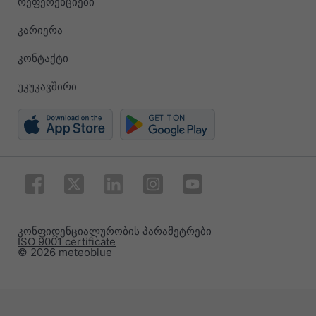
რეფერენციები
კარიერა
კონტაქტი
უკუკავშირი
კონფიდენციალურობის პარამეტრები
ISO 9001 certificate
© 2026 meteoblue