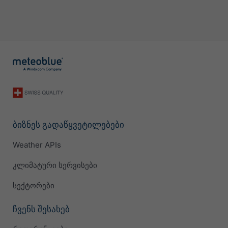
ბიზნეს გადაწყვეტილებები
Weather APIs
კლიმატური სერვისები
სექტორები
ჩვენს შესახებ