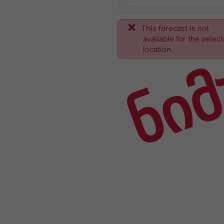
This forecast is not
ნიმ
available for the selec
location