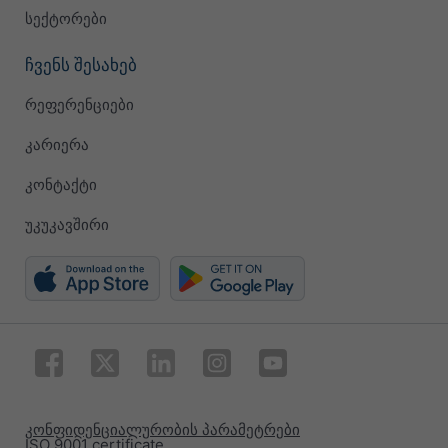
სექტორები
ჩვენს შესახებ
რეფერენციები
კარიერა
კონტაქტი
უკუკავშირი
კონფიდენციალურობის პარამეტრები
ISO 9001 certificate