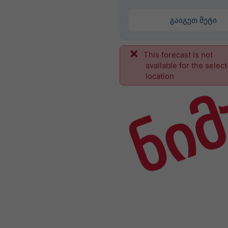
გაიგეთ მეტი
This forecast is not
ნიმ
available for the selec
location