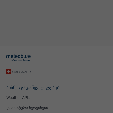
ბიზნეს გადაწყვეტილებები
Weather APIs
კლიმატური სერვისები