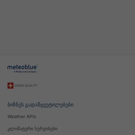
ბიზნეს გადაწყვეტილებები
Weather APIs
კლიმატური სერვისები