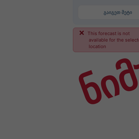
გაიგეთ მეტი
This forecast is not
ნიმ
available for the selec
location