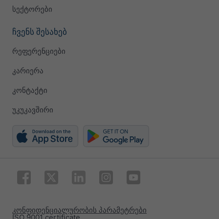
სექტორები
ჩვენს შესახებ
რეფერენციები
კარიერა
კონტაქტი
უკუკავშირი
კონფიდენციალურობის პარამეტრები
ISO 9001 certificate