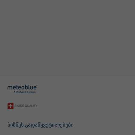
ბიზნეს გადაწყვეტილებები