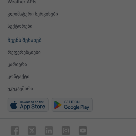
Weather APIs
კლიმატური სერვისები
სექტორები
ჩვენს შესახებ
რეფერენციები
კარიერა
კონტაქტი
უკუკავშირი