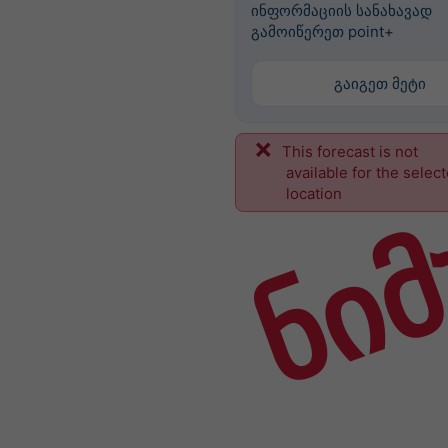
ინფორმაციის სანახავად
გამოიწერეთ point+
გაიგეთ მეტი
This forecast is not
ნიმ
available for the selec
location