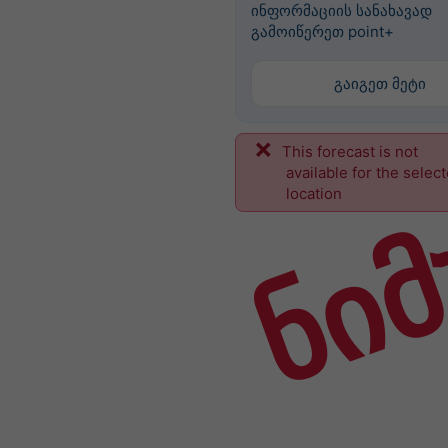
ინფორმაციის სანახავად
გამოიწერეთ point+
გაიგეთ მეტი
This forecast is not
ნიმ
available for the selec
location