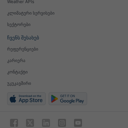
Weather APIs
კლიმატური სერვისები
სექტორები
ჩვენს შესახებ
რეფერენციები
კარიერა
კონტაქტი
უკუკავშირი