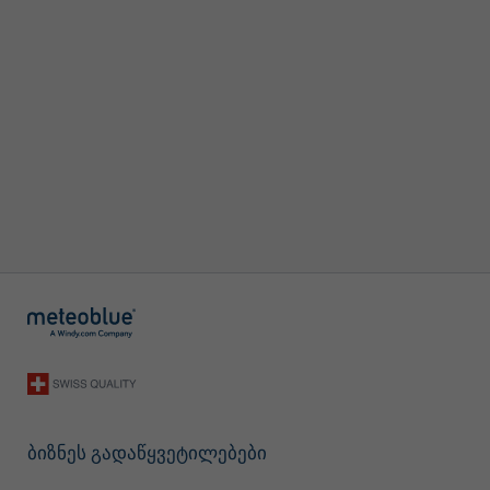
ბიზნეს გადაწყვეტილებები