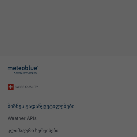
ბიზნეს გადაწყვეტილებები
Weather APIs
კლიმატური სერვისები