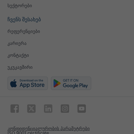
სექტორები
ჩვენს შესახებ
რეფერენციები
კარიერა
კონტაქტი
უკუკავშირი
კონფიდენციალურობის პარამეტრები
ISO 9001 certificate