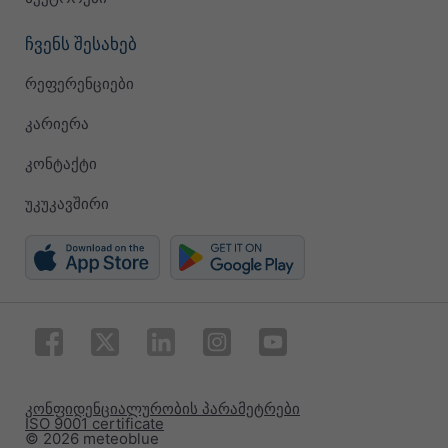
ჩვენს შესახებ
რეფერენციები
კარიერა
კონტაქტი
უკუკავშირი
კონფიდენციალურობის პარამეტრები
ISO 9001 certificate
© 2026 meteoblue