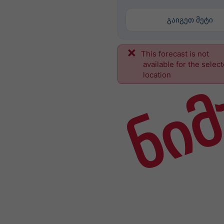
გაიგეთ მეტი
This forecast is not
ნიმ
available for the selec
location