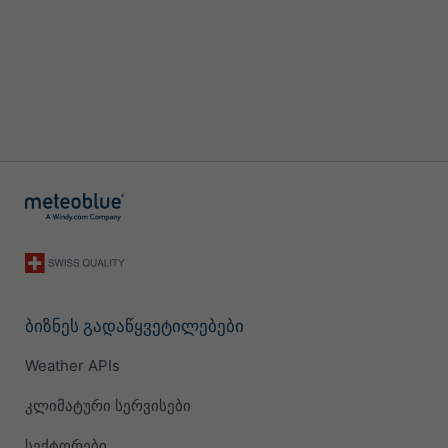
ბიზნეს გადაწყვეტილებები
Weather APIs
კლიმატური სერვისები
სექტორები