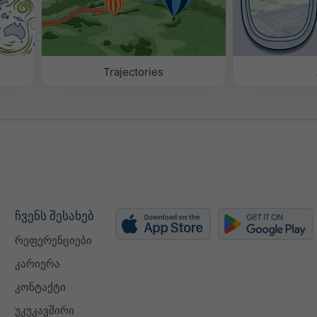
Trajectories
ჩვენს შესახებ
რეფერენციები
კარიერა
კონტაქტი
უკუკავშირი