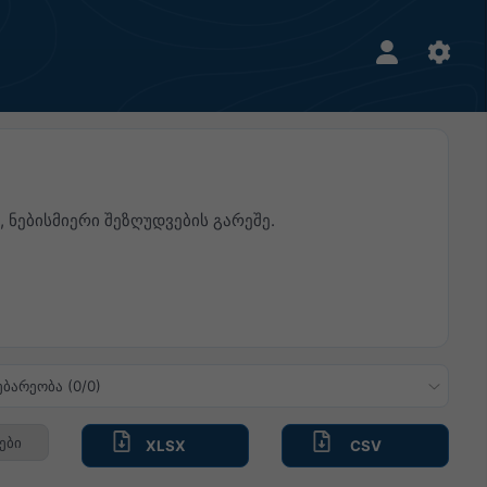
ნებისმიერი შეზღუდვების გარეშე.
ებარეობა (0/0)
ები