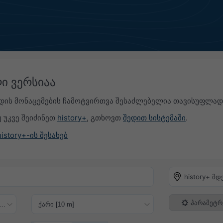
ი ვერსიაა
ის მონაცემების ჩამოტვირთვა შესაძლებელია თავისუფლად, 
უ უკვე შეიძინეთ
history+
, გთხოვთ
შედით სისტემაში
.
story+-ის შესახებ
history+ მდ
პარამეტრ