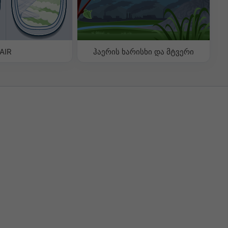
AIR
ჰაერის ხარისხი და მტვერი