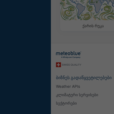
ქარის რუკა
ბიზნეს გადაწყვეტილებები
Weather APIs
კლიმატური სერვისები
სექტორები