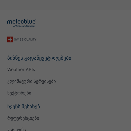
ბიზნეს გადაწყვეტილებები
Weather APIs
კლიმატური სერვისები
სექტორები
ჩვენს შესახებ
რეფერენციები
კარიერა