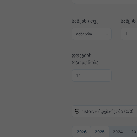
საწყისი თვე
საწყის
დღეების
რაოდენობა
history+ მდებარეობა (0/0)
2026
2025
2024
20