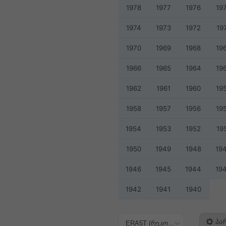
1978
1977
1976
19
1974
1973
1972
19
1970
1969
1968
19
1966
1965
1964
19
1962
1961
1960
19
1958
1957
1956
19
1954
1953
1952
19
1950
1949
1948
19
1946
1945
1944
19
1942
1941
1940
პა