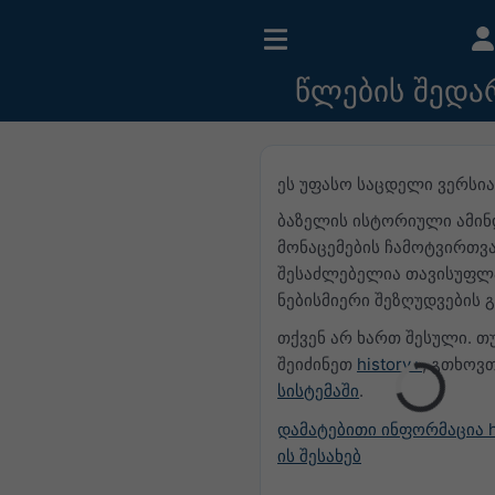
წლების შედა
ეს უფასო საცდელი ვერსია
ბაზელის ისტორიული ამინ
მონაცემების ჩამოტვირთვ
შესაძლებელია თავისუფლ
ნებისმიერი შეზღუდვების გ
თქვენ არ ხართ შესული. თუ
შეიძინეთ
history+
, გთხოვ
სისტემაში
.
დამატებითი ინფორმაცია h
ის შესახებ