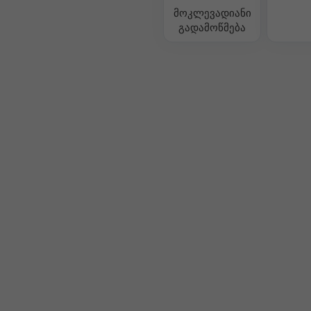
მოკლევადიანი
გადამოწმება