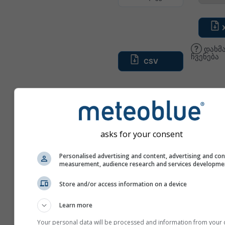
დახმა
ჩვენება
ტემპერატურა & წნევა
asks for your consent
ტემპერატურა [2 მ სიმ
ზრდის ხარისხის დღეები
Personalised advertising and content, advertising and co
measurement, audience research and services developme
წნევა [mean sea level]
Store and/or access information on a device
Learn more
ქარი
Your personal data will be processed and information from your 