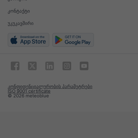
კონტაქტი
უკუკავშირი
კონფიდენციალურობის პარამეტრები
ISO 9001 certificate
© 2026 meteoblue