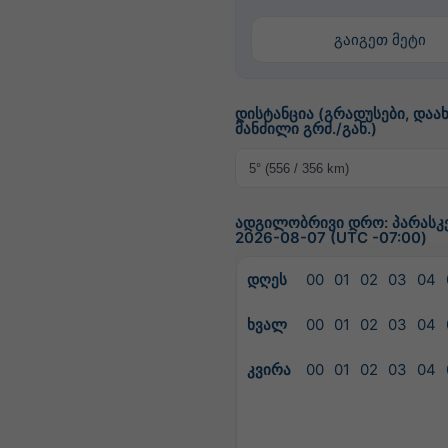
გაიგეთ მეტი
დისტანცია (გრადუსები, და
მანძილი გრძ./გან.)
ადგილობრივი დრო: პარასკევ
2026-08-07 (UTC -07:00)
დღეს
00
01
02
03
04
ხვალ
00
01
02
03
04
კვირა
00
01
02
03
04