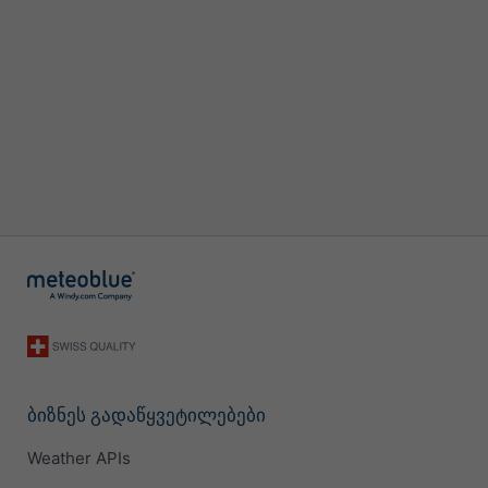
ბიზნეს გადაწყვეტილებები
Weather APIs