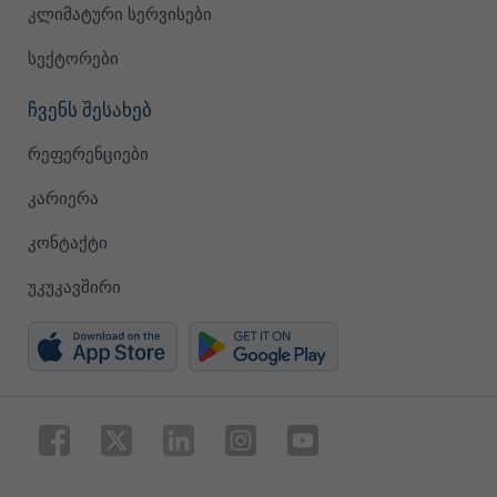
კლიმატური სერვისები
სექტორები
ჩვენს შესახებ
რეფერენციები
კარიერა
კონტაქტი
უკუკავშირი