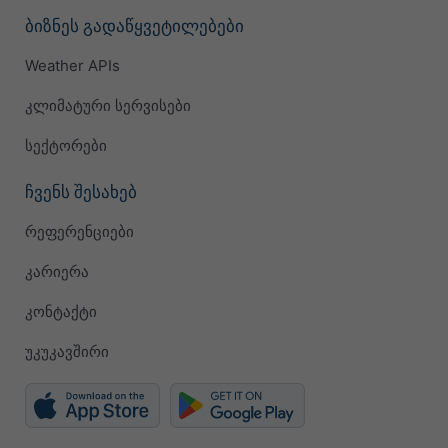
ბიზნეს გადაწყვეტილებები
Weather APIs
კლიმატური სერვისები
სექტორები
ჩვენს შესახებ
რეფერენციები
კარიერა
კონტაქტი
უკუკავშირი