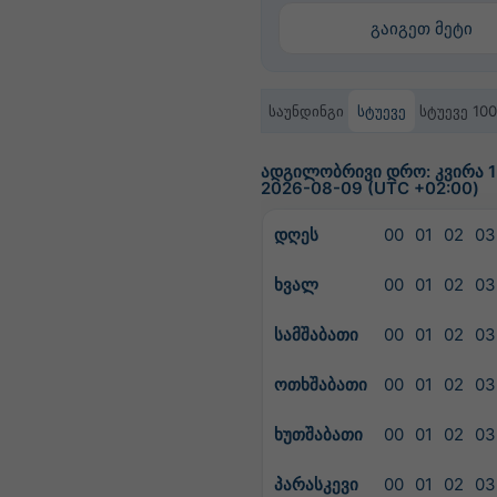
გაიგეთ მეტი
საუნდინგი
სტუევე
სტუევე 10
ადგილობრივი დრო: კვირა 1
2026-08-09 (UTC +02:00)
დღეს
00
01
02
03
ხვალ
00
01
02
03
სამშაბათი
00
01
02
03
ოთხშაბათი
00
01
02
03
ხუთშაბათი
00
01
02
03
პარასკევი
00
01
02
03