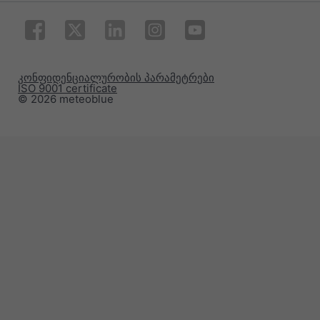
კონფიდენციალურობის პარამეტრები
ISO 9001 certificate
© 2026 meteoblue