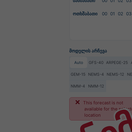
სამშაბათი
00
01
02
03
ოთხშაბათი
00
01
02
03
მოდელის არჩევა
Auto
GFS-40
ARPEGE-25
GEM-15
NEMS-4
NEMS-12
N
NMM-4
NMM-12
ნი
This forecast is not
available for the selec
location