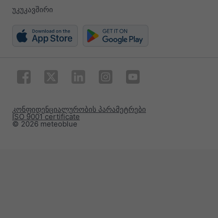
უკუკავშირი
კონფიდენციალურობის პარამეტრები
ISO 9001 certificate
© 2026 meteoblue