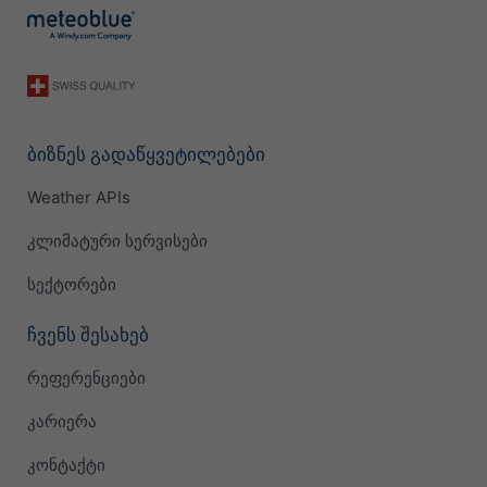
ბიზნეს გადაწყვეტილებები
Weather APIs
კლიმატური სერვისები
სექტორები
ჩვენს შესახებ
რეფერენციები
კარიერა
კონტაქტი