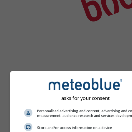
asks for your consent
დახმარება
Personalised advertising and content, advertising and c
measurement, audience research and services develop
Store and/or access information on a device
მეტი ამინდის მონაცემი