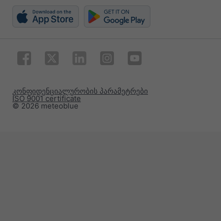
კონფიდენციალურობის პარამეტრები
ISO 9001 certificate
© 2026 meteoblue