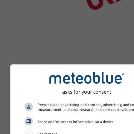
asks for your consent
დახმარება
Personalised advertising and content, advertising and c
measurement, audience research and services develop
მეტი ამინდის მონაცემი
Store and/or access information on a device