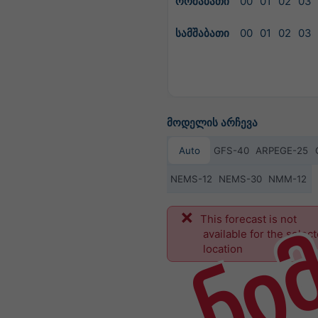
ორშაბათი
00
01
02
03
სამშაბათი
00
01
02
03
მოდელის არჩევა
Auto
GFS-40
ARPEGE-25
NEMS-12
NEMS-30
NMM-12
ნი
This forecast is not
available for the selec
location