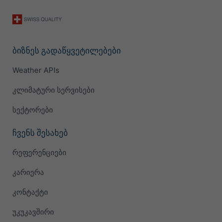
ბიზნეს გადაწყვეტილებები
Weather APIs
კლიმატური სერვისები
სექტორები
ჩვენს შესახებ
რეფერენციები
კარიერა
კონტაქტი
უკუკავშირი