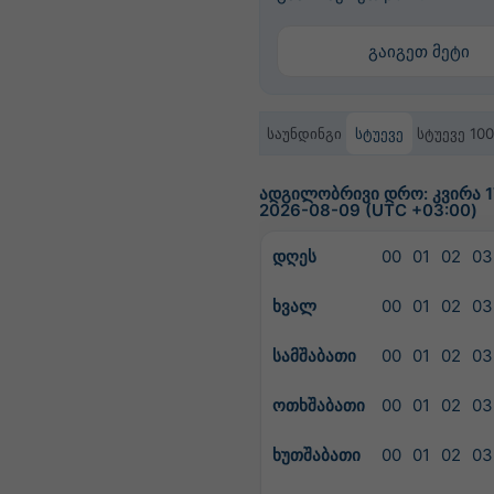
გაიგეთ მეტი
საუნდინგი
სტუევე
სტუევე 10
ადგილობრივი დრო: კვირა 17
2026-08-09 (UTC +03:00)
დღეს
00
01
02
03
ხვალ
00
01
02
03
სამშაბათი
00
01
02
03
ოთხშაბათი
00
01
02
03
ხუთშაბათი
00
01
02
03