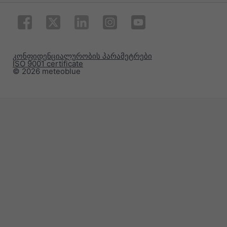
კონფიდენციალურობის პარამეტრები
ISO 9001 certificate
© 2026 meteoblue