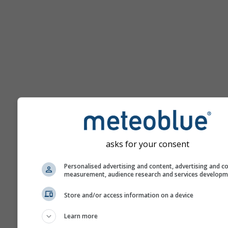
asks for your consent
დახმარება
Personalised advertising and content, advertising and c
measurement, audience research and services develop
მეტი ამინდის მონაცემი
Store and/or access information on a device
Learn more