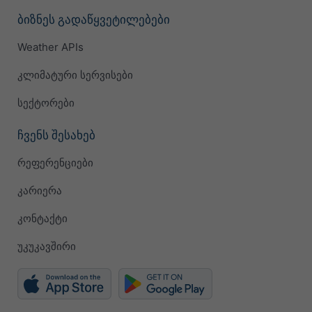
ბიზნეს გადაწყვეტილებები
Weather APIs
კლიმატური სერვისები
სექტორები
ჩვენს შესახებ
რეფერენციები
კარიერა
კონტაქტი
უკუკავშირი