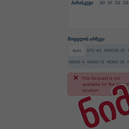
პარასკევი
00
01
02
03
მოდელის არჩევა
Auto
GFS-40
ARPEGE-25
NEMS-4
NEMS-12
NEMS-30
ნი
This forecast is not
available for the selec
location