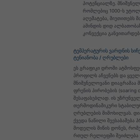
პოტენციალზე. მნიშვნელ
რომლებიც 1000-ს უტოლ
აღემატება, მიუთითებს მ
ამინდის დიდ ალბათობაზ
კონვექცია განვითარდებ
ტემპერატურის ვარდნის სიჩქ
ტენიანობა / ღრუბლები
ეს გრაფიკი დროში ატმოსფ
პროფილს აჩვენებს და ყველ
მნიშვნელოვანი დიაგრამაა 
ფრენის პირობების (soaring c
შესაფასებლად. ის უზრუნვე
თერმოდინამიკური სტაბილუ
ღრუბლების მიმოხილვას. დი
ქვედა ნაწილი შეესაბამება 
მოდელის მიწის დონეს, რო
რთულ რელიეფში შეიძლება