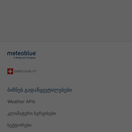
ბიზნეს გადაწყვეტილებები
Weather APIs
კლიმატური სერვისები
სექტორები