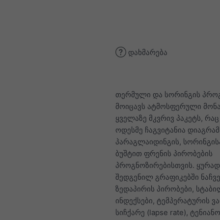
დახმარება
თერმული და სორინგის პრო
მოიცავს ატმოსფერული მონა
ყველაზე მკვრივ პაკეტს, რაც
ოდესმე ჩაგვიტანია დიაგრამ
პარაგლაიდინგის, სორინგის
ბუშტით ფრენის პირობების
პროგნოზირებისთვის. ყურა
შედგენილ გრაფიკებში ნაჩვე
ზედაპირის პირობები, სტაბ
ინდექსები, ტემპერატურის ვ
სიჩქარე (lapse rate), ტენიანო