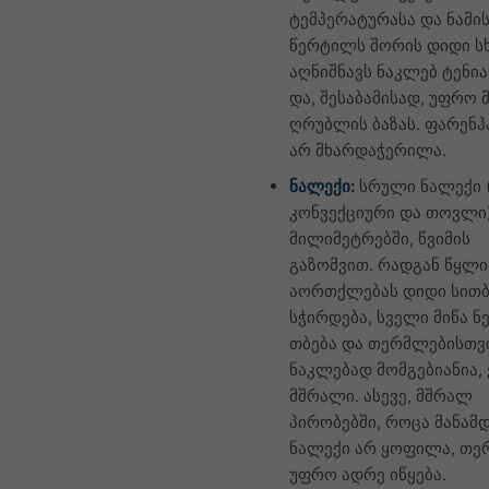
ტემპერატურასა და ნამი
წერტილს შორის დიდი ს
აღნიშნავს ნაკლებ ტენი
და, შესაბამისად, უფრო
ღრუბლის ბაზას. ფარენჰ
არ მხარდაჭერილა.
ნალექი:
სრული ნალექი (
კონვექციური და თოვლი
მილიმეტრებში, წვიმის
გაზომვით. რადგან წყლი
აორთქლებას დიდი სით
სჭირდება, სველი მიწა 
თბება და თერმლებისთვ
ნაკლებად მომგებიანია,
მშრალი. ასევე, მშრალ
პირობებში, როცა მანამ
ნალექი არ ყოფილა, თე
უფრო ადრე იწყება.