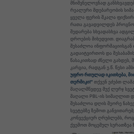
მნიშვნელოვნად განსხვავდე
რეალური მდებარეობის სიმ
ყველა ფერის შკალა ფიქსირ
რათა გავადვილდეს პროგნო
შედარება სხვადასხვა ადგილ
დროების მიხედვით. დიაგრა
შესაძლოა ინფორმაციისგან 
გადაიტვირთოს და შესაბამი
წასაკითხად ძნელი გახდეს, მ
კარგია, რადგან ე.წ. წესი ამ
უფრო რთულად იკითხება, მი
თერმიკი!"
თქვენ ეძებთ ლამა
მაღალმწვდევ მუქ ლურჯ სვე
მაღალი PBL-ის სიმაღლით 
შესაძლოა დღის მეორე ნახევ
სვეტებზე ზემოთ განვითარე
კონვექციურ ღრუბლებს, რო
ქვემოთ მოცემულ სურათზეა ნ