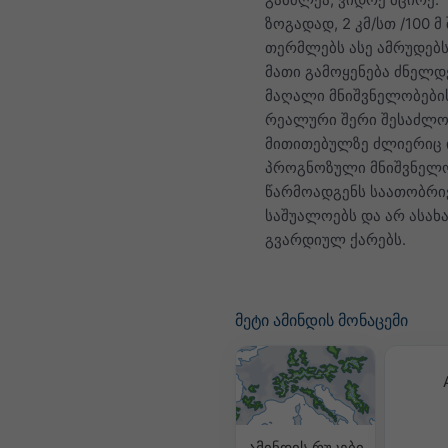
ზოგადად, 2 კმ/სთ /100 მ
თერმლებს ასე ამრუდებს
მათი გამოყენება ძნელდ
მაღალი მნიშვნელობები
რეალური შერი შესაძლო
მითითებულზე ძლიერიც 
პროგნოზული მნიშვნელ
წარმოადგენს საათობრი
საშუალოებს და არ ასახ
გვარდიულ ქარებს.
მეტი ამინდის მონაცემი
ამინდის რუკები