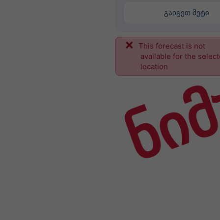
გაიგეთ მეტი
This forecast is not
ნიმ
available for the selec
location