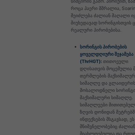
სიმცირის გამო. პირიქით, ზა
როცა ჰაერი მშრალია, Soarin
შეიძლება ძალიან მაღალი ი
მიუხედავად სორინგისთვის 
რეალური პირობებისა.
სორინგის პირობების
ყოველდღიური შეჯამება
(ThrHGT):
თითოეული
დღისათვის მოცემულია 
თერმლების მაქსიმალურ
სიმაღლე და გლაიდერი
მოსალოდნელი სორინგ
მაქსიმალური სიმაღლე.
სიმაღლეები მითითებულ
ზღვის დონიდან მეტრებში
ინდექსების მსგავსად, ეს
მნიშვნელობებიც ძალია
მიახლოებულია და რთუ