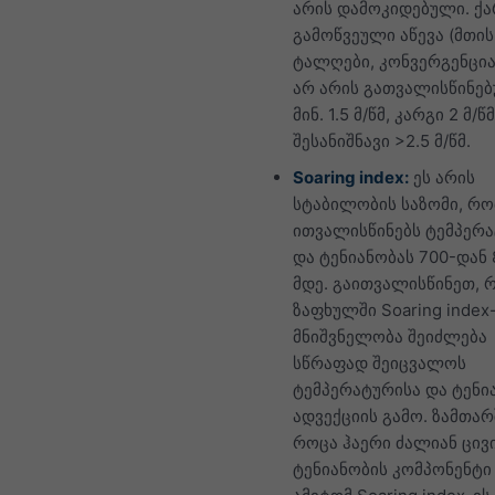
არის დამოკიდებული. ქ
გამოწვეული აწევა (მთის
ტალღები, კონვერგენცია 
არ არის გათვალისწინებ
მინ. 1.5 მ/წმ, კარგი 2 მ/წმ
შესანიშნავი >2.5 მ/წმ.
Soaring index:
ეს არის
სტაბილობის საზომი, რ
ითვალისწინებს ტემპერ
და ტენიანობას 700-დან 
მდე. გაითვალისწინეთ, 
ზაფხულში Soaring index
მნიშვნელობა შეიძლება
სწრაფად შეიცვალოს
ტემპერატურისა და ტენი
ადვექციის გამო. ზამთარ
როცა ჰაერი ძალიან ცივი
ტენიანობის კომპონენტი 