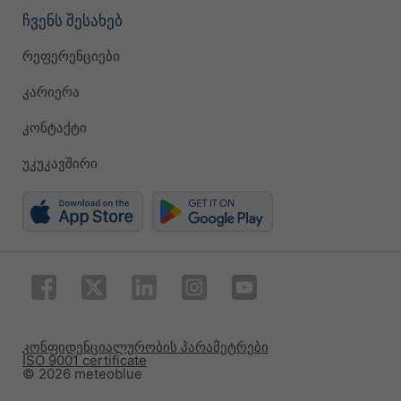
ჩვენს შესახებ
რეფერენციები
კარიერა
კონტაქტი
უკუკავშირი
კონფიდენციალურობის პარამეტრები
ISO 9001 certificate
© 2026 meteoblue