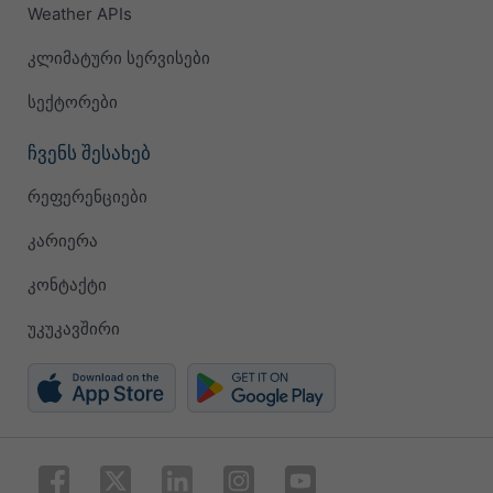
Weather APIs
კლიმატური სერვისები
სექტორები
ჩვენს შესახებ
რეფერენციები
კარიერა
კონტაქტი
უკუკავშირი