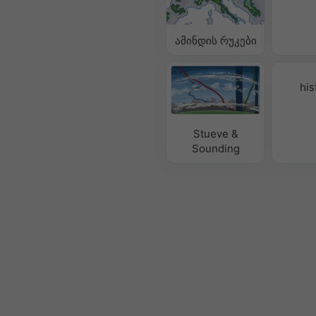
ამინდის რუკები
his
Stueve &
Sounding