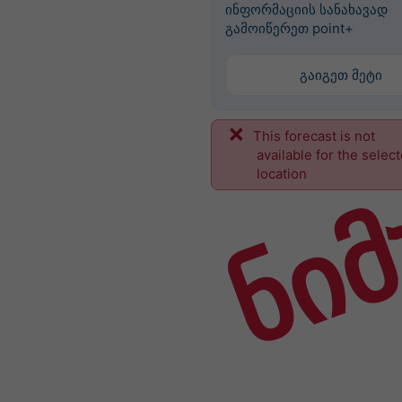
ინფორმაციის სანახავად
გამოიწერეთ point+
გაიგეთ მეტი
This forecast is not
ნიმ
available for the selec
location