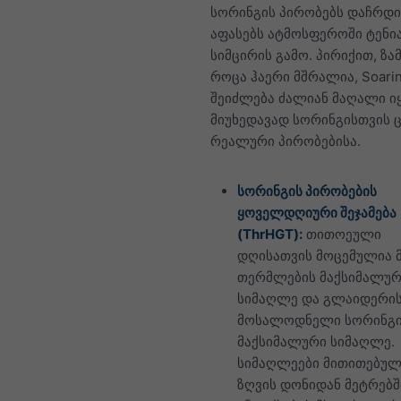
სორინგის პირობებს დაჩრ
აფასებს ატმოსფეროში ტენი
სიმცირის გამო. პირიქით, ზა
როცა ჰაერი მშრალია, Soarin
შეიძლება ძალიან მაღალი ი
მიუხედავად სორინგისთვის 
რეალური პირობებისა.
სორინგის პირობების
ყოველდღიური შეჯამება
(ThrHGT):
თითოეული
დღისათვის მოცემულია 
თერმლების მაქსიმალურ
სიმაღლე და გლაიდერი
მოსალოდნელი სორინგ
მაქსიმალური სიმაღლე.
სიმაღლეები მითითებულ
ზღვის დონიდან მეტრებში