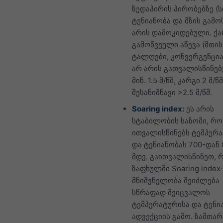
ზედაპირის პირობებზე (
ტენიანობა და მზის გამო
არის დამოკიდებული. ქ
გამოწვეული აწევა (მთის
ტალღები, კონვერგენცია 
არ არის გათვალისწინებ
მინ. 1.5 მ/წმ, კარგი 2 მ/წმ
შესანიშნავი >2.5 მ/წმ.
Soaring index:
ეს არის
სტაბილობის საზომი, რ
ითვალისწინებს ტემპერ
და ტენიანობას 700-დან 
მდე. გაითვალისწინეთ, 
ზაფხულში Soaring index
მნიშვნელობა შეიძლება
სწრაფად შეიცვალოს
ტემპერატურისა და ტენი
ადვექციის გამო. ზამთარ