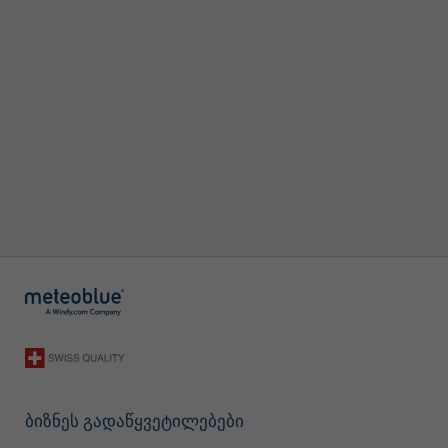
ბიზნეს გადაწყვეტილებები