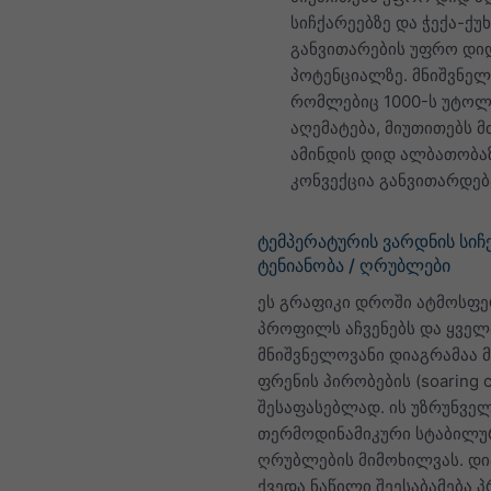
სიჩქარეებზე და ჭექა-ქუ
განვითარების უფრო დი
პოტენციალზე. მნიშვნელ
რომლებიც 1000-ს უტოლ
აღემატება, მიუთითებს მ
ამინდის დიდ ალბათობაზ
კონვექცია განვითარდებ
ტემპერატურის ვარდნის სიჩქ
ტენიანობა / ღრუბლები
ეს გრაფიკი დროში ატმოსფ
პროფილს აჩვენებს და ყველ
მნიშვნელოვანი დიაგრამაა 
ფრენის პირობების (soaring c
შესაფასებლად. ის უზრუნვე
თერმოდინამიკური სტაბილუ
ღრუბლების მიმოხილვას. დი
ქვედა ნაწილი შეესაბამება 