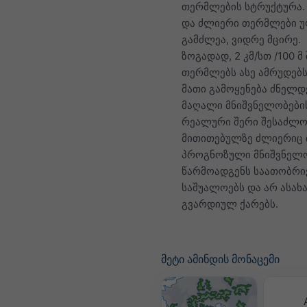
თერმლების სტრუქტურა.
და ძლიერი თერმლები 
გამძლეა, ვიდრე მცირე.
ზოგადად, 2 კმ/სთ /100 მ
თერმლებს ასე ამრუდებს
მათი გამოყენება ძნელდ
მაღალი მნიშვნელობები
რეალური შერი შესაძლო
მითითებულზე ძლიერიც 
პროგნოზული მნიშვნელ
წარმოადგენს საათობრი
საშუალოებს და არ ასახ
გვარდიულ ქარებს.
მეტი ამინდის მონაცემი