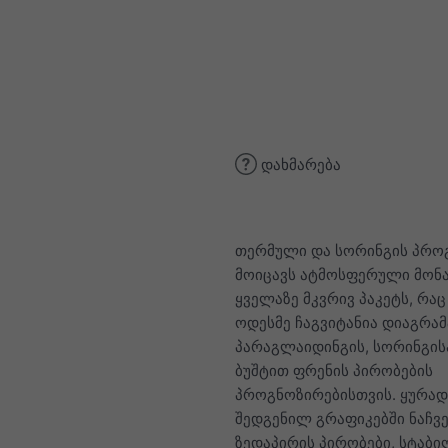
დახმარება
თერმული და სორინგის პრო
მოიცავს ატმოსფერული მონა
ყველაზე მკვრივ პაკეტს, რაც
ოდესმე ჩაგვიტანია დიაგრამ
პარაგლაიდინგის, სორინგის
ბუშტით ფრენის პირობების
პროგნოზირებისთვის. ყურა
შედგენილ გრაფიკებში ნაჩვე
ზედაპირის პირობები, სტაბ