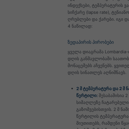
ინდექსები, ტემპერატურის ვ
სიჩქარე (lapse rate), ტენიანო
ღრუბლები და ქარები. იგი 
4 ნაწილად:
ზედაპირის პირობები
ყველა დიაგრამა Lombardia-
დღის განმავლობაში საათო
მონაცემებს აჩვენებს. ყვითე
დღის სინათლეს აღნიშნავს.
2 მ ტემპერატურა და 2 მ ნ
წერტილი:
შესაბამისია 2
სიმაღლეზე ჩატარებული
გაზომვებისთვის. 2 მ ნამ
წერტილის ტემპერატურა
მიუთითებს, რამდენი წყ