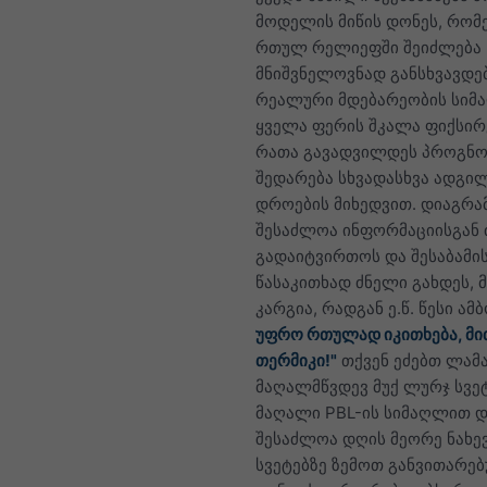
მოდელის მიწის დონეს, რო
რთულ რელიეფში შეიძლება
მნიშვნელოვნად განსხვავდე
რეალური მდებარეობის სიმ
ყველა ფერის შკალა ფიქსირ
რათა გავადვილდეს პროგნო
შედარება სხვადასხვა ადგილ
დროების მიხედვით. დიაგრა
შესაძლოა ინფორმაციისგან 
გადაიტვირთოს და შესაბამი
წასაკითხად ძნელი გახდეს, მ
კარგია, რადგან ე.წ. წესი ამ
უფრო რთულად იკითხება, მი
თერმიკი!"
თქვენ ეძებთ ლამა
მაღალმწვდევ მუქ ლურჯ სვე
მაღალი PBL-ის სიმაღლით 
შესაძლოა დღის მეორე ნახევ
სვეტებზე ზემოთ განვითარე