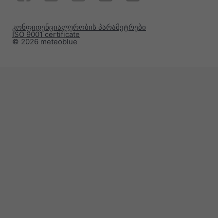
კონფიდენციალურობის პარამეტრები
ISO 9001 certificate
© 2026 meteoblue