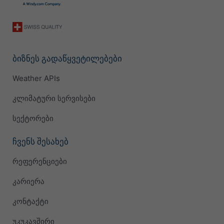
ბიზნეს გადაწყვეტილებები
Weather APIs
კლიმატური სერვისები
სექტორები
ჩვენს შესახებ
რეფერენციები
კარიერა
კონტაქტი
უკუკავშირი