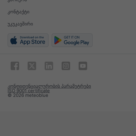
კონტაქტი
უკუკავშირი
კონფიდენციალურობის პარამეტრები
ISO 9001 certificate
© 2026 meteoblue