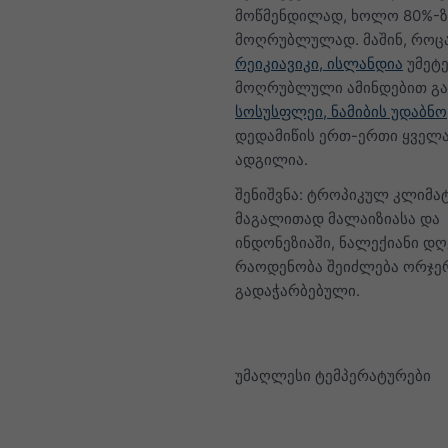
მოწმენდილად, ხოლო 80%-ზ
მოღრუბლულად. მაშინ, როც
რეიკიავიკი, ისლანდია
უმეტ
მოღრუბლული ამინდებით გა
სოსუსფლეი, ნამიბის უდაბნო
დედამიწის ერთ-ერთი ყველა
ადგილია.
შენიშვნა: ტროპიკულ კლიმატ
მაგალითად მალაიზიასა და
ინდონეზიაში, ნალექიანი დღ
რაოდენობა შეიძლება ორჯე
გადაჭარბებული.
უმაღლესი ტემპერატურები