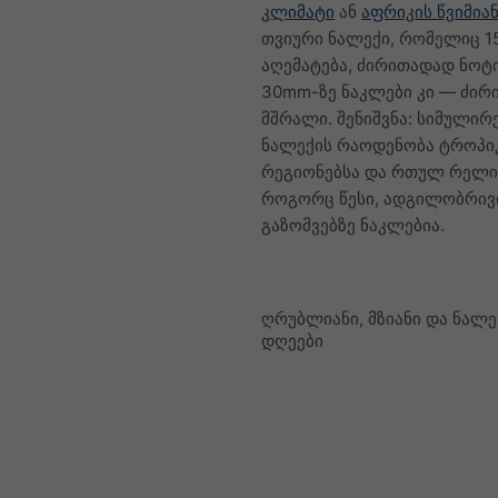
კლიმატი
ან
აფრიკის წვიმიან
თვიური ნალექი, რომელიც 
აღემატება, ძირითადად ნოტ
30mm-ზე ნაკლები კი — ძი
მშრალი. შენიშვნა: სიმული
ნალექის რაოდენობა ტროპ
რეგიონებსა და რთულ რელი
როგორც წესი, ადგილობრივ
გაზომვებზე ნაკლებია.
ღრუბლიანი, მზიანი და ნალე
დღეები