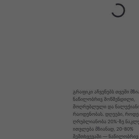
გრაფიკი აჩვენებს თვეში მზი
ნაწილობრივ მოწმენდილი,
მოღრუბლული და ნალექიანი
რაოდენობას. დღეები, როდე
ღრუბლიანობა 20%-ზე ნაკლე
ითვლება მზიანად, 20-80%
შემთხვევაში — ნაწილობრივ