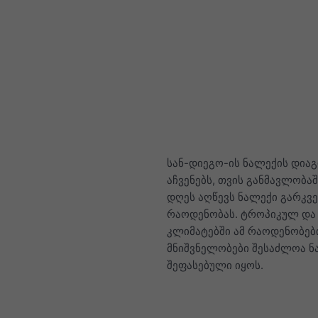
სან-დიეგო-ის ნალექის დია
აჩვენებს, თვის განმავლობა
დღეს აღწევს ნალექი გარკვ
რაოდენობას. ტროპიკულ და
კლიმატებში ამ რაოდენობებ
მნიშვნელობები შესაძლოა 
შეფასებული იყოს.