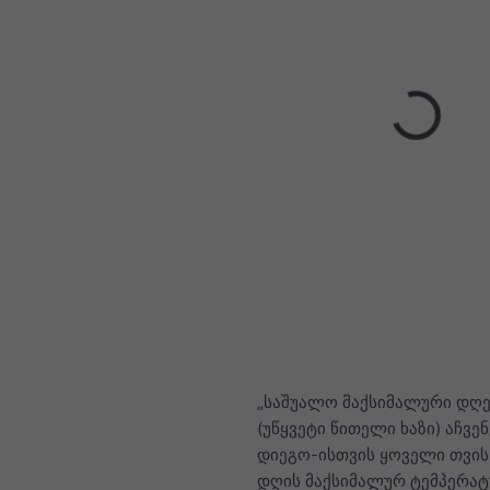
„საშუალო მაქსიმალური დღე
(უწყვეტი წითელი ხაზი) აჩვენ
დიეგო-ისთვის ყოველი თვის
დღის მაქსიმალურ ტემპერატ