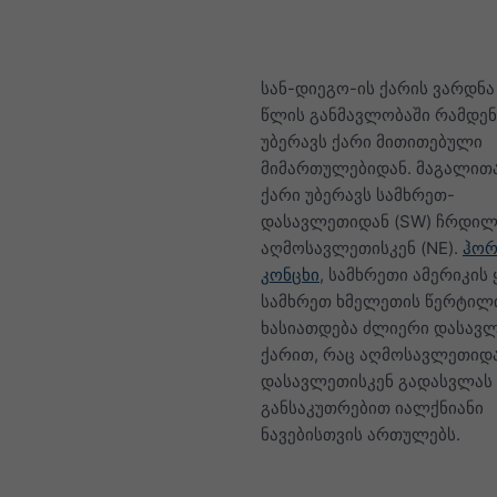
სან-დიეგო-ის ქარის ვარდნა 
წლის განმავლობაში რამდენ
უბერავს ქარი მითითებული
მიმართულებიდან. მაგალითა
ქარი უბერავს სამხრეთ-
დასავლეთიდან (SW) ჩრდი
აღმოსავლეთისკენ (NE).
ჰორ
კონცხი
, სამხრეთი ამერიკის
სამხრეთ ხმელეთის წერტილ
ხასიათდება ძლიერი დასავ
ქარით, რაც აღმოსავლეთიდ
დასავლეთისკენ გადასვლას
განსაკუთრებით იალქნიანი
ნავებისთვის ართულებს.