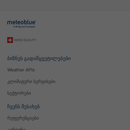
ბიზნეს გადაწყვეტილებები
Weather APIs
კლიმატური სერვისები
სექტორები
ჩვენს შესახებ
რეფერენციები
კარიერა