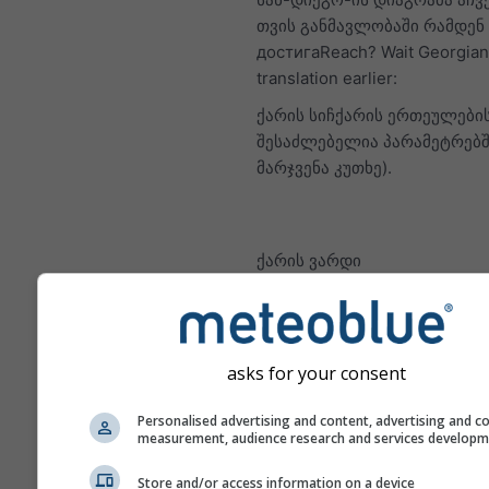
თვის განმავლობაში რამდენ
достигаReach? Wait Georgian
translation earlier:
ქარის სიჩქარის ერთეულები
შესაძლებელია პარამეტრებშ
მარჯვენა კუთხე).
ქარის ვარდი
asks for your consent
Personalised advertising and content, advertising and c
measurement, audience research and services develop
Store and/or access information on a device