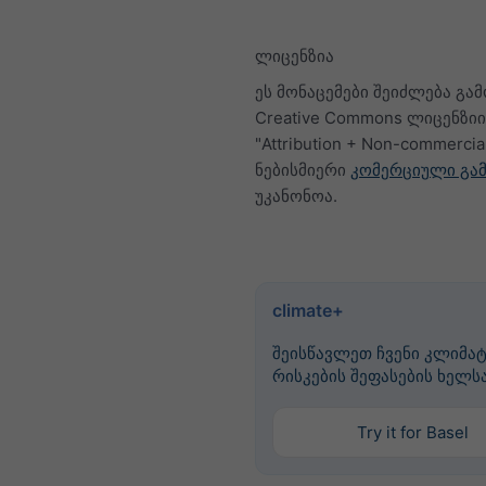
ლიცენზია
ეს მონაცემები შეიძლება გა
Creative Commons ლიცენზი
"Attribution + Non-commercia
ნებისმიერი
კომერციული გამ
უკანონოა.
climate+
შეისწავლეთ ჩვენი კლიმატ
რისკების შეფასების ხელს
Try it for Basel