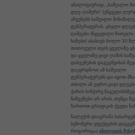
ანალოგიურად, „საშუალო მ
დღე-ღამური“ (უწყვეტი ლურჯ
აჩვენებს საშუალო მინიმალ
ტემპერატურას. ცხელი დღეებ
ღამეები (წყვეტილი წითელი
ხაზები) ასახავს ბოლო 30 წ
თითოეული თვის ყველაზე ც
და ყველაზე ცივი ღამის საშ
დასვენების დაგეგმვისას შე
დაეყრდნოთ ამ საშუალო
ტემპერატურებს და იყოთ მზ
თბილი ან უფრო ცივი დღეებ
ქარის სიჩქარე ნაგულისხმევ
ნაჩვენები არ არის, თუმცა შ
ჩართოთ გრაფიკის ქვედა ნა
ნალექის დიაგრამა სასარგ
სეზონური ეფექტების დაგეგმ
როგორიცაა
ინდოეთის მუსო