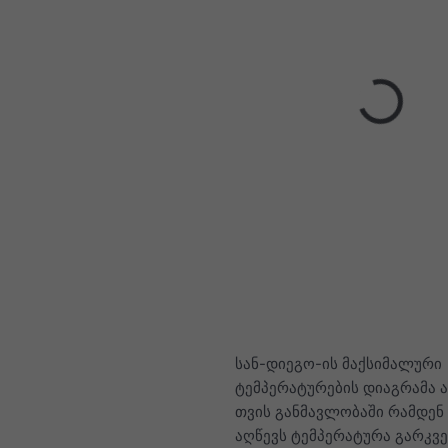
სან-დიეგო-ის მაქსიმალური
ტემპერატურების დიაგრამა ა
თვის განმავლობაში რამდენ
აღწევს ტემპერატურა გარკვ