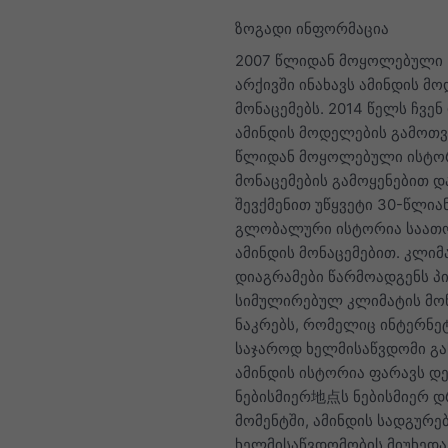
ზოგადი ინფორმაცია
2007 წლიდან მოყოლებული 
არქივში ინახავს ამინდის მ
მონაცემებს. 2014 წელს ჩვენ
ამინდის მოდელების გამოთვ
წლიდან მოყოლებული ისტ
მონაცემების გამოყენებით დ
შევქმენით უწყვეტი 30-წლია
გლობალური ისტორია საათ
ამინდის მონაცემებით. კლიმ
დიაგრამები წარმოადგენს 
სიმულირებულ კლიმატის მო
ნაკრებს, რომელიც ინტერნე
საჯაროდ ხელმისაწვდომი გახ
ამინდის ისტორია ფარავს დ
ნებისმიერ地点ს ნებისმიერ 
მომენტში, ამინდის სადგურე
ხელმისაწვდომობის მიუხედა