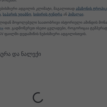
 ზონებში.
ებისმიერი ადგილის კლიმატი, მაგალითად
ამაზონის ტროპიკ
ი
,
საჰარის უდაბნო
,
სიბირის ტუნდრა
ან
ჰიმალაი
.
0 წლიდან მოყოლებული საათობრივი ისტორიული ამინდის მონა
y+
-ით. გადმოწერეთ ისეთი ცვლადები, როგორიცაა ტემპერატ
V ფაილში დედამიწის ნებისმიერი ადგილისთვის.
ურა და ნალექი