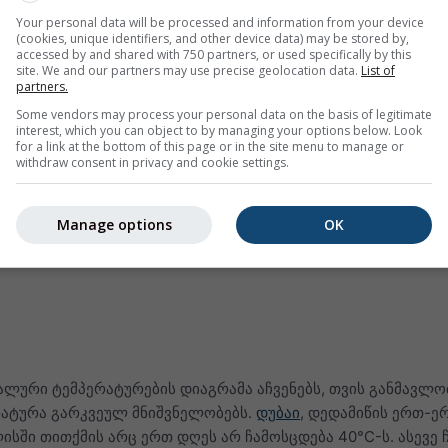
Your personal data will be processed and information from your device
(cookies, unique identifiers, and other device data) may be stored by,
accessed by and shared with 750 partners, or used specifically by this
site. We and our partners may use precise geolocation data.
List of
partners.
Some vendors may process your personal data on the basis of legitimate
interest, which you can object to by managing your options below. Look
for a link at the bottom of this page or in the site menu to manage or
withdraw consent in privacy and cookie settings.
Manage options
OK
იმალური ტემპერატურების დიაგრამა აჩვენებს, თვის განმავლო
რატურა გარკვეულ მნიშვნელობებს.
დუბაი
, დედამიწის ერთ-ე
ისში თითქმის არც ერთ დღეს არ ჩამოსცდება 40°C-ს. ასევე 