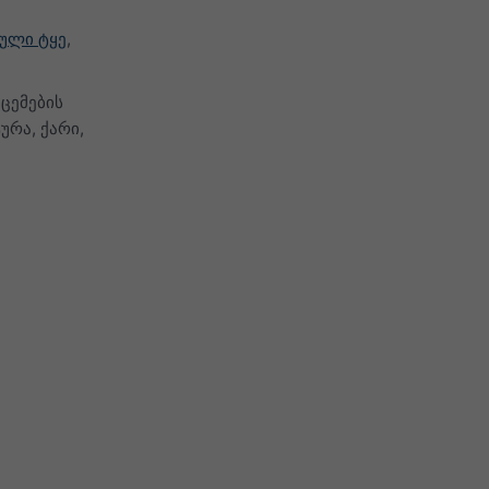
ული ტყე
,
ცემების
ურა, ქარი,