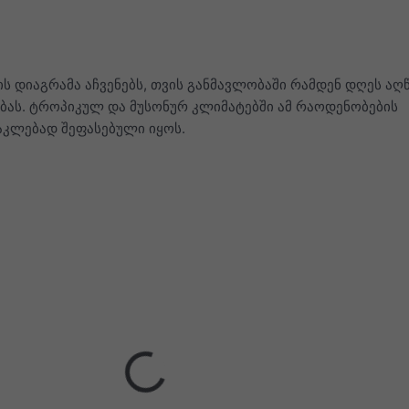
ის დიაგრამა აჩვენებს, თვის განმავლობაში რამდენ დღეს აღ
ას. ტროპიკულ და მუსონურ კლიმატებში ამ რაოდენობების
აკლებად შეფასებული იყოს.