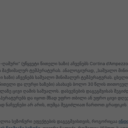
ამური“ (უწყვეტი წითელი ხაზი) აჩვენებს Cortina d'Ampezz
 მაქსიმალურ ტემპერატურას. ანალოგიურად, „საშუალო მინ
ი ხაზი) აჩვენებს საშუალო მინიმალურ ტემპერატურას. ცხელ
 წითელი და ლურჯი ხაზები) ასახავს ბოლო 30 წლის თითოეულ
ლაზე ცივი ღამის საშუალოს. დასვენების დაგეგმვისას შეგი
პერატურებს და იყოთ მზად უფრო თბილი ან უფრო ცივი დღეე
ად ნაჩვენები არ არის, თუმცა შეგიძლიათ ჩართოთ გრაფიკის
ბლოა სეზონური ეფექტების დაგეგმვისთვის, როგორიცაა
ინდ