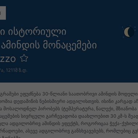
ი ისტორიული
ამინდის მონაცემები
ezzo
°ა,
1211მ ზ.დ.
აგრამები ეფუძნება 30-წლიანი საათობრივი ამინდის მოდელი
ომია დედამიწის ნებისმიერი ადგილისთვის. ისინი კარგად აჩ
ა მოსალოდნელ პირობებს (ტემპერატურა, ნალექი, მზიანობა 
აცემების სივრცული გარჩევადობა დაახლოებით 30 კმ-ს შეა
ველა ადგილობრივ ამინდის ეფექტს, როგორიცაა ჭექა-ქუხილი
რნადოები, ასევე ადგილობრივ განსხვავებებს, რომლებიც გვ