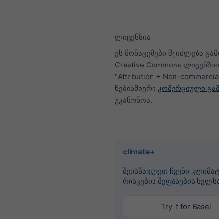
ლიცენზია
ეს მონაცემები შეიძლება გა
Creative Commons ლიცენზი
"Attribution + Non-commercia
ნებისმიერი
კომერციული გამ
უკანონოა.
climate+
შეისწავლეთ ჩვენი კლიმატ
რისკების შეფასების ხელს
Try it for Basel