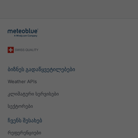
ბიზნეს გადაწყვეტილებები
Weather APIs
კლიმატური სერვისები
სექტორები
ჩვენს შესახებ
რეფერენციები