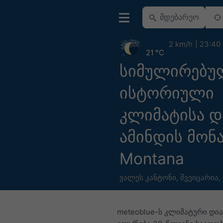
2 km/h
23:40
21 °C
სიმულირებუ
ისტორიული
კლიმატისა დ
ამინდის მონა
Montana
ვალეს კანტონი
,
შვეიცარია
,
meteoblue-ს კლიმატური დი