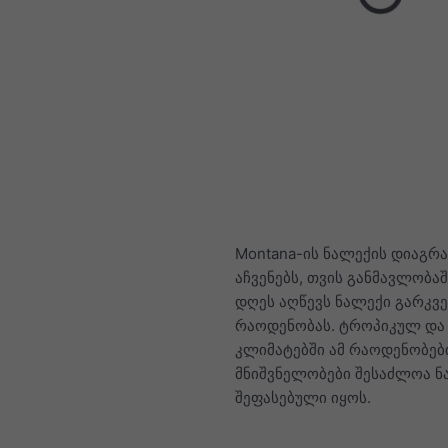
Montana-ის ნალექის დიაგრა
აჩვენებს, თვის განმავლობა
დღეს აღწევს ნალექი გარკვ
რაოდენობას. ტროპიკულ და
კლიმატებში ამ რაოდენობებ
მნიშვნელობები შესაძლოა 
შეფასებული იყოს.