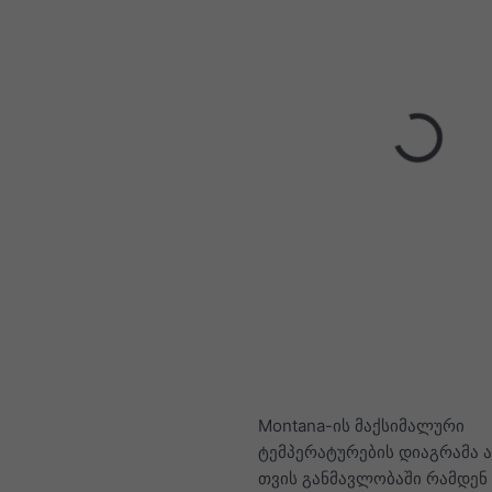
Montana-ის მაქსიმალური
ტემპერატურების დიაგრამა ა
თვის განმავლობაში რამდენ