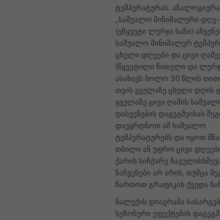
ტემპერატურას. ანალოგიურა
„საშუალო მინიმალური დღე-
(უწყვეტი ლურჯი ხაზი) აჩვენე
საშუალო მინიმალურ ტემპერ
ცხელი დღეები და ცივი ღამე
(წყვეტილი წითელი და ლურჯი
ასახავს ბოლო 30 წლის თი
თვის ყველაზე ცხელი დღის 
ყველაზე ცივი ღამის საშუალ
დასვენების დაგეგმვისას შე
დაეყრდნოთ ამ საშუალო
ტემპერატურებს და იყოთ მზ
თბილი ან უფრო ცივი დღეებ
ქარის სიჩქარე ნაგულისხმევ
ნაჩვენები არ არის, თუმცა შ
ჩართოთ გრაფიკის ქვედა ნა
ნალექის დიაგრამა სასარგ
სეზონური ეფექტების დაგეგმ