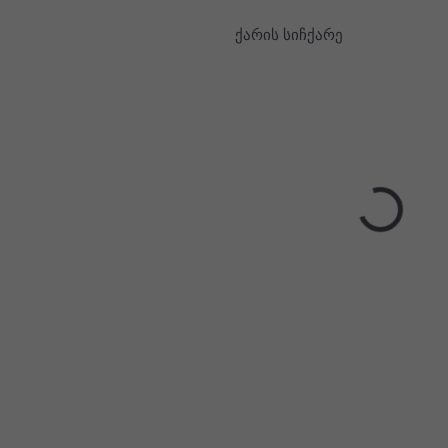
ქარის სიჩქარე