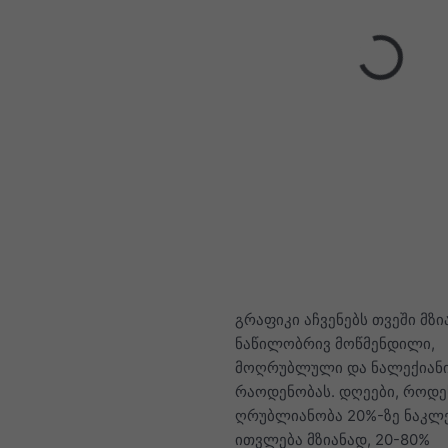
გრაფიკი აჩვენებს თვეში მზი
ნაწილობრივ მოწმენდილი,
მოღრუბლული და ნალექიანი
რაოდენობას. დღეები, როდე
ღრუბლიანობა 20%-ზე ნაკლე
ითვლება მზიანად, 20-80%