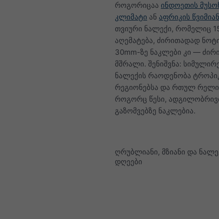
როგორიცაა
ინდოეთის მუსო
კლიმატი
ან
აფრიკის წვიმიან
თვიური ნალექი, რომელიც 
აღემატება, ძირითადად ნოტ
30mm-ზე ნაკლები კი — ძი
მშრალი. შენიშვნა: სიმული
ნალექის რაოდენობა ტროპ
რეგიონებსა და რთულ რელი
როგორც წესი, ადგილობრივ
გაზომვებზე ნაკლებია.
ღრუბლიანი, მზიანი და ნალე
დღეები