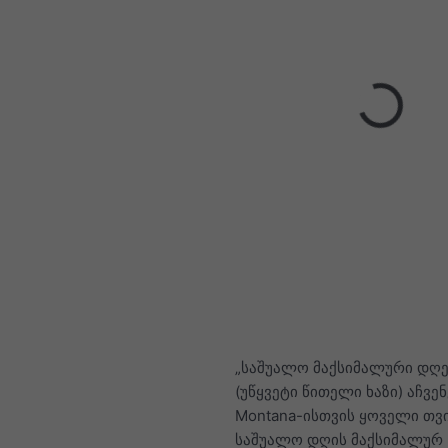
„საშუალო მაქსიმალური დღე
(უწყვეტი წითელი ხაზი) აჩვენ
Montana-ისთვის ყოველი თვ
საშუალო დღის მაქსიმალურ