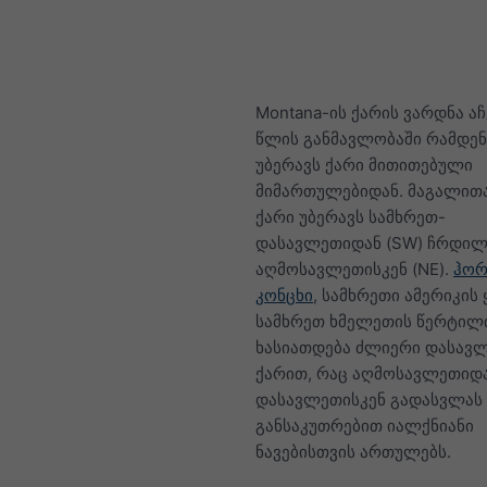
Montana-ის ქარის ვარდნა აჩ
წლის განმავლობაში რამდენ
უბერავს ქარი მითითებული
მიმართულებიდან. მაგალითა
ქარი უბერავს სამხრეთ-
დასავლეთიდან (SW) ჩრდი
აღმოსავლეთისკენ (NE).
ჰორ
კონცხი
, სამხრეთი ამერიკის
სამხრეთ ხმელეთის წერტილ
ხასიათდება ძლიერი დასავ
ქარით, რაც აღმოსავლეთიდ
დასავლეთისკენ გადასვლას
განსაკუთრებით იალქნიანი
ნავებისთვის ართულებს.