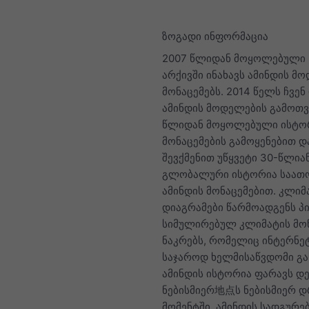
ზოგადი ინფორმაცია
2007 წლიდან მოყოლებული 
არქივში ინახავს ამინდის მ
მონაცემებს. 2014 წელს ჩვენ
ამინდის მოდელების გამოთვ
წლიდან მოყოლებული ისტ
მონაცემების გამოყენებით დ
შევქმენით უწყვეტი 30-წლია
გლობალური ისტორია საათ
ამინდის მონაცემებით. კლიმ
დიაგრამები წარმოადგენს 
სიმულირებულ კლიმატის მო
ნაკრებს, რომელიც ინტერნე
საჯაროდ ხელმისაწვდომი გახ
ამინდის ისტორია ფარავს დ
ნებისმიერ地点ს ნებისმიერ 
მომენტში, ამინდის სადგურე