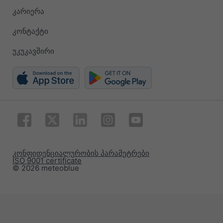
კარიერა
კონტაქტი
უკუკავშირი
კონფიდენციალურობის პარამეტრები
ISO 9001 certificate
© 2026 meteoblue