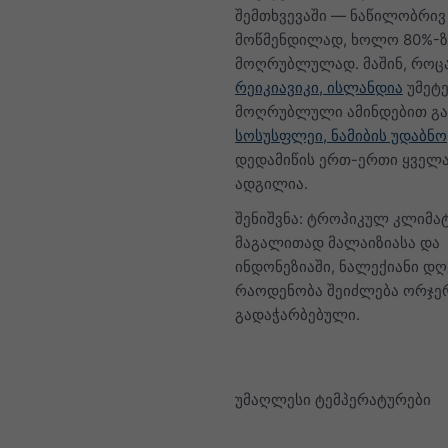
შემთხვევაში — ნაწილობრივ
მოწმენდილად, ხოლო 80%-ზ
მოღრუბლულად. მაშინ, როც
რეიკიავიკი, ისლანდია
უმეტ
მოღრუბლული ამინდებით გა
სოსუსფლეი, ნამიბის უდაბნო
დედამიწის ერთ-ერთი ყველა
ადგილია.
შენიშვნა: ტროპიკულ კლიმატ
მაგალითად მალაიზიასა და
ინდონეზიაში, ნალექიანი დღ
რაოდენობა შეიძლება ორჯე
გადაჭარბებული.
უმაღლესი ტემპერატურები