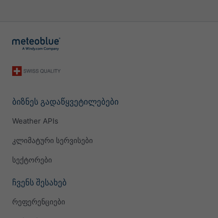
ბიზნეს გადაწყვეტილებები
Weather APIs
კლიმატური სერვისები
სექტორები
ჩვენს შესახებ
რეფერენციები