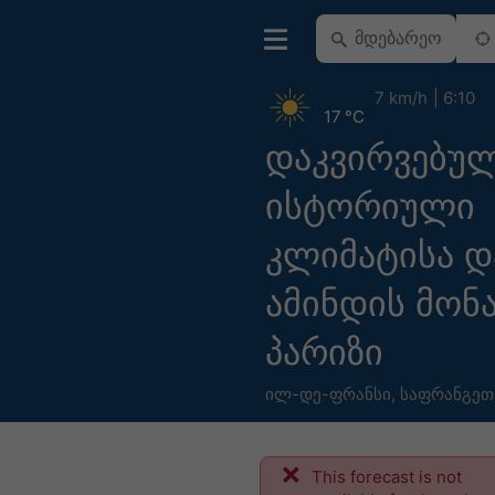
7 km/h
6:10
17 °C
დაკვირვებუ
ისტორიული
კლიმატისა დ
ამინდის მონა
პარიზი
ილ-დე-ფრანსი
,
საფრანგეთ
This forecast is not