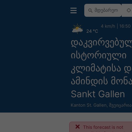
4 km/h
16:50
24 °C
დაკვირვებუ
ისტორიული
კლიმატისა დ
ამინდის მონა
Sankt Gallen
Kanton St. Gallen
,
შვეიცარია
This forecast is not