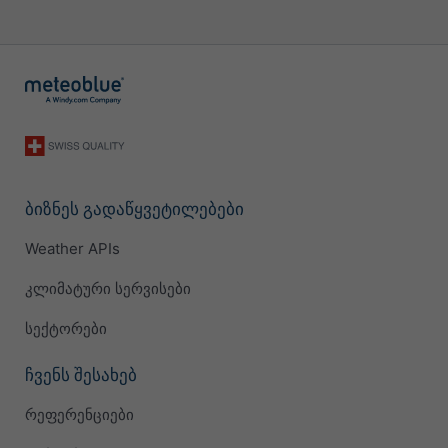
ბიზნეს გადაწყვეტილებები
Weather APIs
კლიმატური სერვისები
სექტორები
ჩვენს შესახებ
რეფერენციები