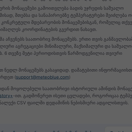
ტურის მონაცემები გამოითვლება ბადის უჯრედის საშუალო
მისად, მთებსა და სანაპიროებზე ტემპერატურები შეიძლება 
მ კონკრეტული მდებარეობის მონაცემებისგან, რომელიც თქვ
 სიმაღლეს კოორდინატების გვერდით ნახავთ.
მა აჩვენებს საათობრივ მონაცემებს. ერთი თვის განმავლობა
იური აგრეგაციები მინიმალური, მაქსიმალური და საშუალო
ს. 6 თვეზე მეტი პერიოდისთვის წარმოდგენილია თვიური
ბთ ნედლ მონაცემებს გასაყიდად. დამატებითი ინფორმაციისთ
ირდეთ (
support@meteoblue.com
)
ლიდან მოყოლებული საათობრივი ისტორიული ამინდის მონაცე
story+
-ით. გადმოწერეთ ისეთი ცვლადები, როგორიცაა ტემპ
ნალექი CSV ფაილში დედამიწის ნებისმიერი ადგილისთვის.