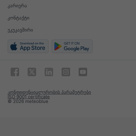
კარიერა
კონტაქტი
უკუკავშირი
კონფიდენციალურობის პარამეტრები
ISO 9001 certificate
© 2026 meteoblue