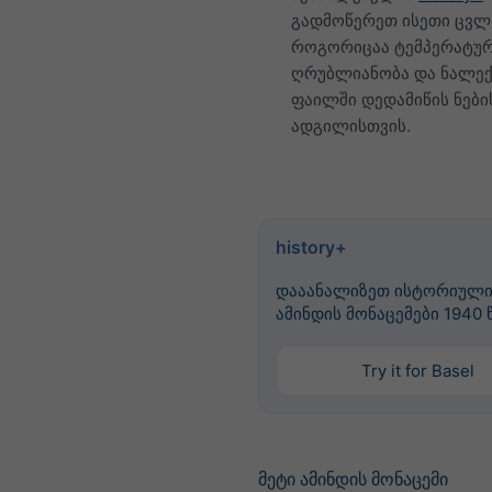
გადმოწერეთ ისეთი ცვლ
როგორიცაა ტემპერატურა
ღრუბლიანობა და ნალექ
ფაილში დედამიწის ნები
ადგილისთვის.
history+
დააანალიზეთ ისტორიულ
ამინდის მონაცემები 1940
Try it for Basel
მეტი ამინდის მონაცემი