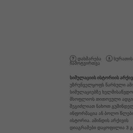
დახმარება
სურათის
ჩამოტვირთვა
სიმულაციის ისტორიის არქივ
უზრუნველყოფს წარსული ამ
სიმულაციებზე ხელმისაწვდო
მსოფლიოს თითოეული ადგი
შეგიძლიათ ნახოთ გუშინდელ
ინფორმაცია ან ბოლო წლები
ისტორია. ამინდის არქივის
დიაგრამები დაყოფილია 3 გ