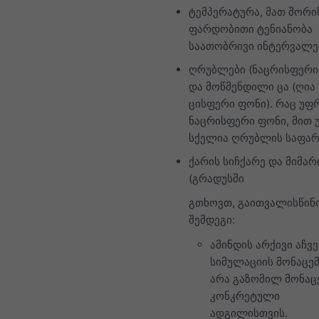
ტემპერატურა, მათ შორი
ფარდობითი ტენიანობა
საათობრივი ინტერვალე
ღრუბლები (ნაცრისფერი
და მოწმენდილი ცა (ღია
ცისფერი ფონი). რაც უფ
ნაცრისფერი ფონი, მით
სქელია ღრუბლის საფარ
ქარის სიჩქარე და მიმა
(გრადუსში
გთხოვთ, გაითვალისწი
შემდეგი:
ამინდის არქივი აჩვე
სიმულაციის მონაცემ
არა გაზომილ მონაცე
კონკრეტული
ადგილისთვის.