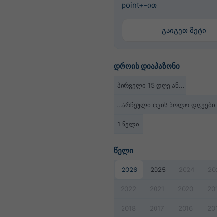
point+-ით
გაიგეთ მეტი
დროის დიაპაზონი
პირველი 15 დღე ან...
...არჩეული თვის ბოლო დღეები
1 წელი
წელი
2026
2025
2024
20
2022
2021
2020
20
2018
2017
2016
20