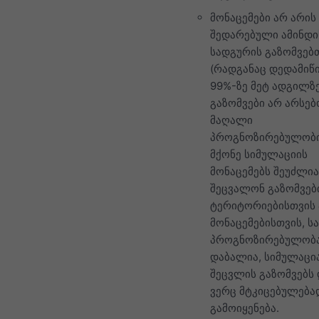
მონაცემები არ არის
შედარებული ამინდი
სადგურის გაზომვებ
(რადგანაც დედამიწ
99%-ზე მეტ ადგილზ
გაზომვები არ არსებ
მაღალი
პროგნოზირებულობ
მქონე სიმულაციის
მონაცემებს შეუძლი
შეცვალონ გაზომვები
ტერიტორიებისთვის 
მონაცემებისთვის, ს
პროგნოზირებულობ
დაბალია, სიმულაცი
შეცვლის გაზომვებს 
ვერც მტკიცებულება
გამოიყენება.