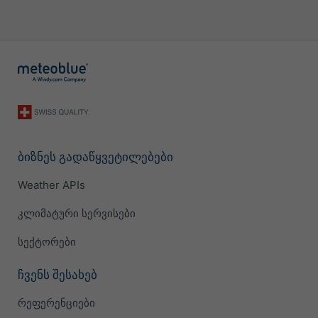
ბიზნეს გადაწყვეტილებები
Weather APIs
კლიმატური სერვისები
სექტორები
ჩვენს შესახებ
რეფერენციები