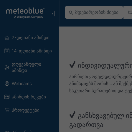
7-დღიანი ამინდი
14-დღიანი ამინდი
დღევანდელი
ინდივიდუალური
ამინდი
აირჩიეთ ყოველდღიურ/კვირ
ანიმაციებს შორის... ან შე
Webcams
საკუთარი სურათებით და ტე
ამინდის რუკები
პროდუქტები
განსხვავებულ ი
გადართვა