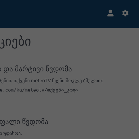
ციები
 და მარტივი წვდომა
ენით თქვენი meteoTV ჩვენი მოკლე ბმულით:
e.com/ka/meteotv/თქვენი_კოდი
ფალი წვდომა
ი უფასოა.