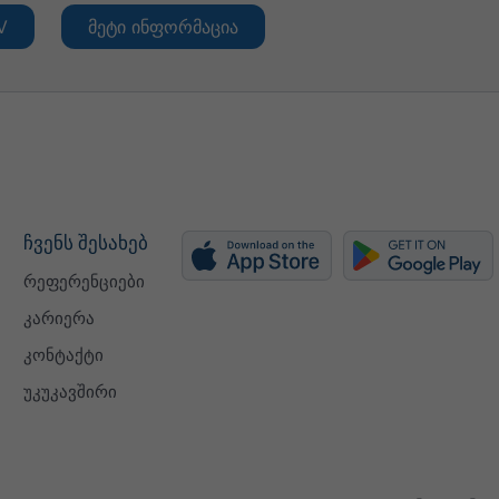
V
მეტი ინფორმაცია
ჩვენს შესახებ
რეფერენციები
კარიერა
კონტაქტი
უკუკავშირი