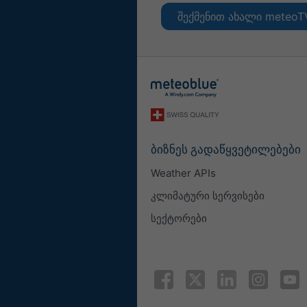
შექმენით ახალი meteoT
ბიზნეს გადაწყვეტილებები
Weather APIs
კლიმატური სერვისები
სექტორები