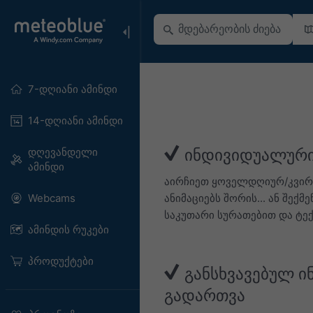
7-დღიანი ამინდი
14-დღიანი ამინდი
დღევანდელი
ინდივიდუალური
ამინდი
აირჩიეთ ყოველდღიურ/კვირ
ანიმაციებს შორის... ან შე
Webcams
საკუთარი სურათებით და ტე
ამინდის რუკები
პროდუქტები
განსხვავებულ ი
გადართვა