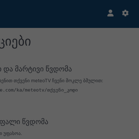
ციები
 და მარტივი წვდომა
ენით თქვენი meteoTV ჩვენი მოკლე ბმულით:
e.com/ka/meteotv/თქვენი_კოდი
ფალი წვდომა
ი უფასოა.