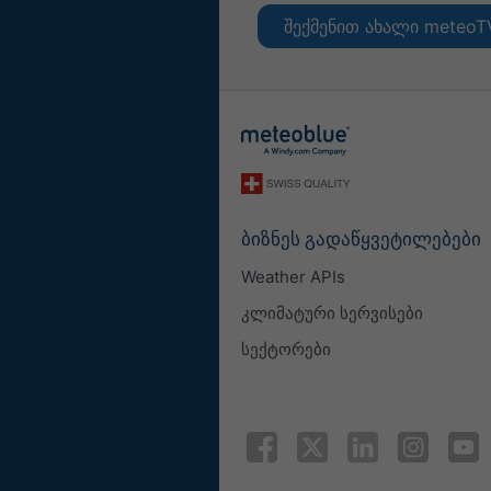
შექმენით ახალი meteoT
ბიზნეს გადაწყვეტილებები
Weather APIs
კლიმატური სერვისები
სექტორები