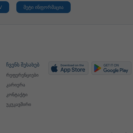
V
მეტი ინფორმაცია
ჩვენს შესახებ
რეფერენციები
კარიერა
კონტაქტი
უკუკავშირი