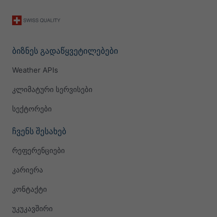
ბიზნეს გადაწყვეტილებები
Weather APIs
კლიმატური სერვისები
სექტორები
ჩვენს შესახებ
რეფერენციები
კარიერა
კონტაქტი
უკუკავშირი