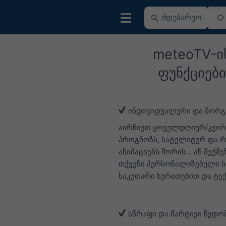
meteoTV-ი
ფუნქციები
ინდივიდუალური და მორგ
აირჩიეთ ყოველდღიურ/კვი
პროგნოზს, სატელიტურ და 
ანიმაციებს შორის... ან შექმ
თქვენი პერსონალიზებული 
საკუთარი სურათებით და ტე
სწრაფი და მარტივი წვდო