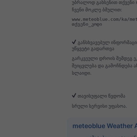
უბრალოდ გახსენით თქვენი 
ჩვენი მოკლე ბმულით:
www.meteoblue.com/ka/me
თქვენი_კოდი
განსხვავებულ ინფორმაცი
უწყვეტი გადართვა
გარკვეული დროის შემდეგ ე
შეიცვლება და გამოჩნდება 
სლაიდი.
თავისუფალი წვდომა
სრული სერვისი უფასოა.
meteoblue Weather 