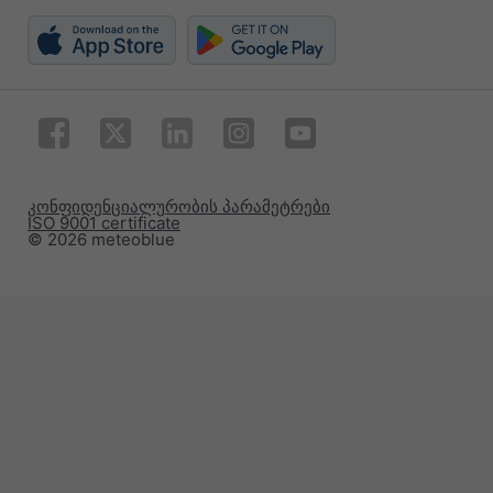
კონფიდენციალურობის პარამეტრები
ISO 9001 certificate
© 2026 meteoblue