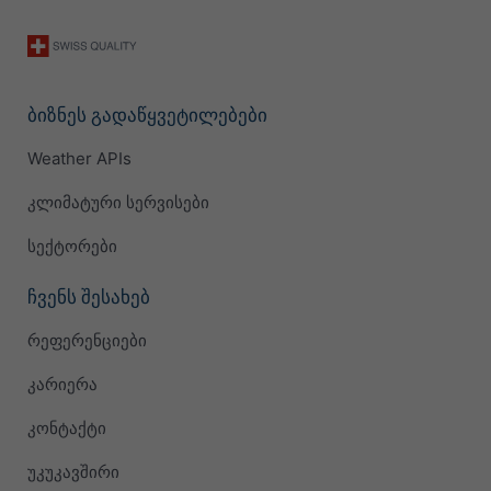
ბიზნეს გადაწყვეტილებები
Weather APIs
კლიმატური სერვისები
სექტორები
ჩვენს შესახებ
რეფერენციები
კარიერა
კონტაქტი
უკუკავშირი