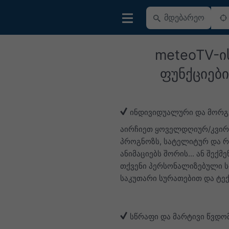
meteoTV-ი
ფუნქციები
ინდივიდუალური და მორგ
აირჩიეთ ყოველდღიურ/კვი
პროგნოზს, სატელიტურ და 
ანიმაციებს შორის... ან შექმ
თქვენი პერსონალიზებული 
საკუთარი სურათებით და ტე
სწრაფი და მარტივი წვდო