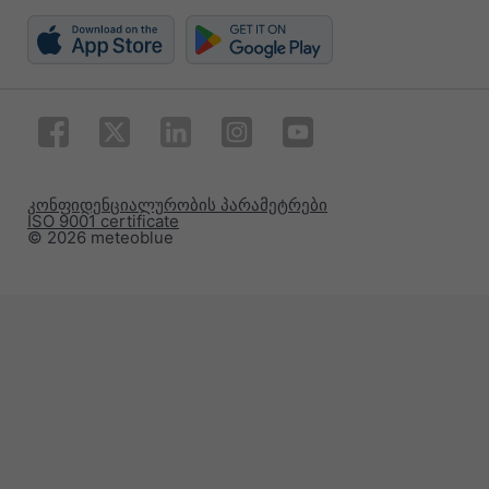
კონფიდენციალურობის პარამეტრები
ISO 9001 certificate
© 2026 meteoblue