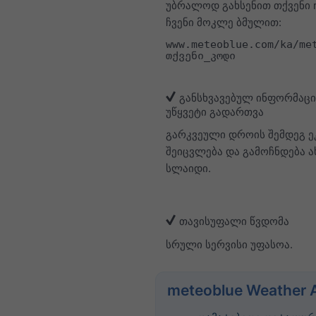
უბრალოდ გახსენით თქვენი 
ჩვენი მოკლე ბმულით:
www.meteoblue.com/ka/me
თქვენი_კოდი
განსხვავებულ ინფორმაცი
უწყვეტი გადართვა
გარკვეული დროის შემდეგ ე
შეიცვლება და გამოჩნდება 
სლაიდი.
თავისუფალი წვდომა
სრული სერვისი უფასოა.
meteoblue Weather 