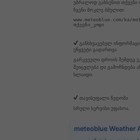
უბრალოდ გახსენით თქვენი 
ჩვენი მოკლე ბმულით:
www.meteoblue.com/ka/me
თქვენი_კოდი
განსხვავებულ ინფორმაცი
უწყვეტი გადართვა
გარკვეული დროის შემდეგ ე
შეიცვლება და გამოჩნდება 
სლაიდი.
თავისუფალი წვდომა
სრული სერვისი უფასოა.
meteoblue Weather 