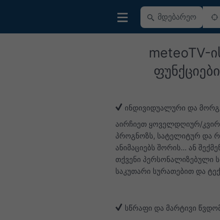
meteoTV-ი
ფუნქციები
ინდივიდუალური და მორგ
აირჩიეთ ყოველდღიურ/კვი
პროგნოზს, სატელიტურ და 
ანიმაციებს შორის... ან შექმ
თქვენი პერსონალიზებული 
საკუთარი სურათებით და ტე
სწრაფი და მარტივი წვდო