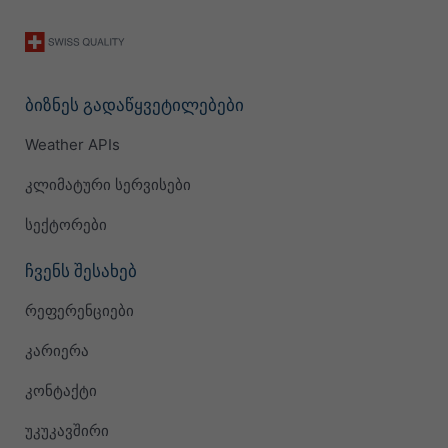
ბიზნეს გადაწყვეტილებები
Weather APIs
კლიმატური სერვისები
სექტორები
ჩვენს შესახებ
რეფერენციები
კარიერა
კონტაქტი
უკუკავშირი