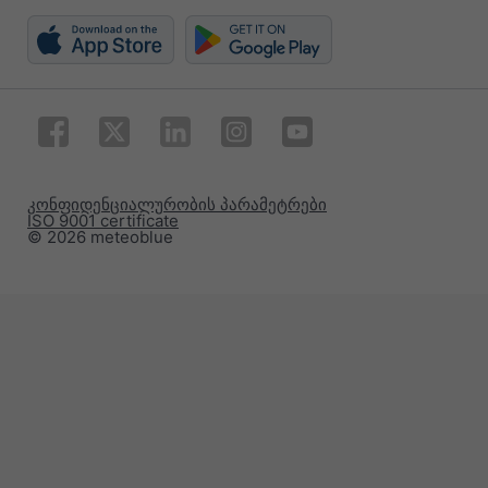
კონფიდენციალურობის პარამეტრები
ISO 9001 certificate
© 2026 meteoblue