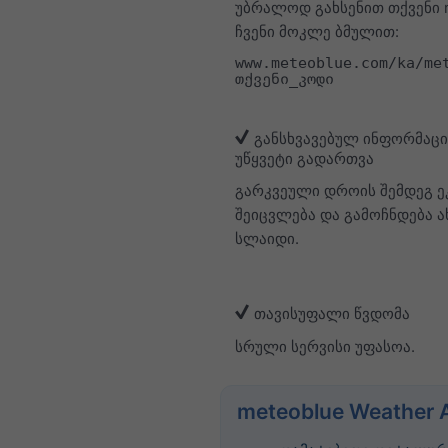
უბრალოდ გახსენით თქვენი 
ჩვენი მოკლე ბმულით:
www.meteoblue.com/ka/me
თქვენი_კოდი
განსხვავებულ ინფორმაცი
უწყვეტი გადართვა
გარკვეული დროის შემდეგ ე
შეიცვლება და გამოჩნდება 
სლაიდი.
თავისუფალი წვდომა
სრული სერვისი უფასოა.
meteoblue Weather 