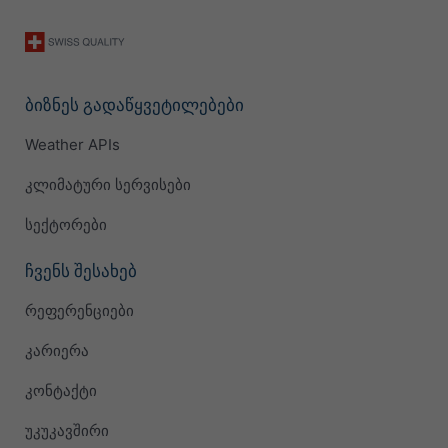
ბიზნეს გადაწყვეტილებები
Weather APIs
კლიმატური სერვისები
სექტორები
ჩვენს შესახებ
რეფერენციები
კარიერა
კონტაქტი
უკუკავშირი