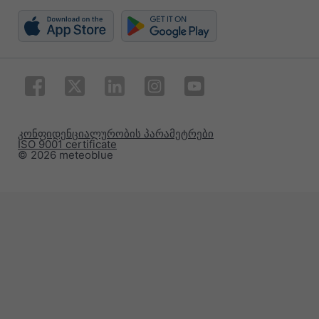
კონფიდენციალურობის პარამეტრები
ISO 9001 certificate
© 2026 meteoblue