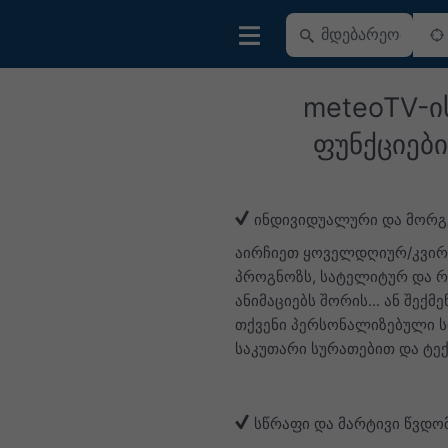
meteoTV-ი
ფუნქციები
ინდივიდუალური და მორგ
აირჩიეთ ყოველდღიურ/კვი
პროგნოზს, სატელიტურ და 
ანიმაციებს შორის... ან შექმ
თქვენი პერსონალიზებული 
საკუთარი სურათებით და ტე
სწრაფი და მარტივი წვდო