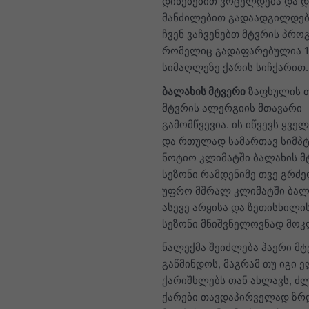
დინებებით ვრცელდება და 
მანძილებით გადაადგილდება
ჩვენ ვაჩვენებთ მტვრის პრო
რომელიც გადაფარებულია 1
სიმაღლეზე ქარის სიჩქარით.
ბალახის მტვერი
ზაფხულის თ
მტვრის ალერგიის მთავარი
გამომწვევია. ის იწვევს ყველ
და რთულად სამართავ სიმპტ
ნოტიო კლიმატში ბალახის მ
სეზონი რამდენიმე თვე გრძ
უფრო მშრალ კლიმატში ბალ
ასევე არყისა და ზეთისხილი
სეზონი მნიშვნელოვნად მოკ
ნალექმა შეიძლება ჰაერი მტ
გაწმინდოს, მაგრამ თუ იგი 
ქარიშხლებს თან ახლავს, ძ
ქარები თავდაპირველად ზრ