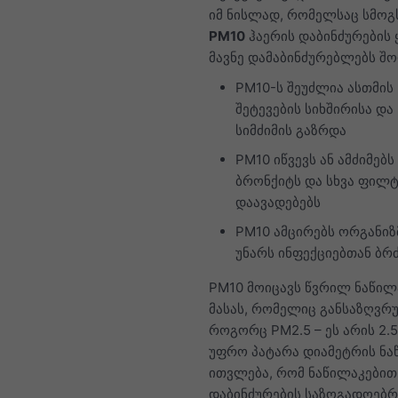
იმ ნისლად, რომელსაც სმოგს
PM10
ჰაერის დაბინძურების 
მავნე დამაბინძურებლებს შო
PM10-ს შეუძლია ასთმის
შეტევების სიხშირისა და
სიმძიმის გაზრდა
PM10 იწვევს ან ამძიმებს
ბრონქიტს და სხვა ფილტ
დაავადებებს
PM10 ამცირებს ორგანიზ
უნარს ინფექციებთან ბ
PM10 მოიცავს წვრილ ნაწილ
მასას, რომელიც განსაზღვრ
როგორც PM2.5 – ეს არის 2.5
უფრო პატარა დიამეტრის ნა
ითვლება, რომ ნაწილაკებით
დაბინძურების საზოგადოებრ