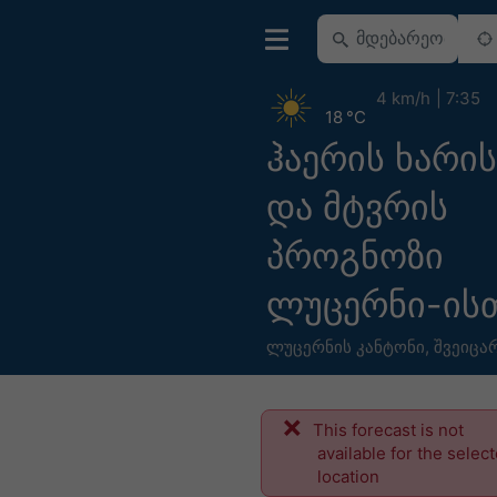
4 km/h
7:35
18 °C
ჰაერის ხარის
და მტვრის
პროგნოზი
ლუცერნი-ის
ლუცერნის კანტონი
,
შვეიცა
This forecast is not
available for the selec
location