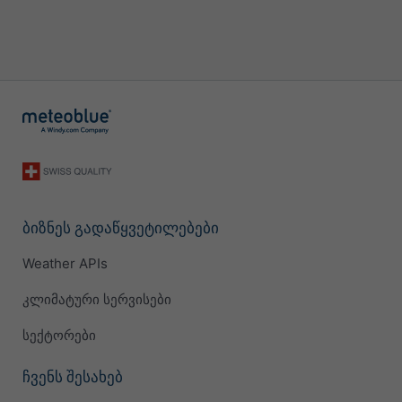
ბიზნეს გადაწყვეტილებები
Weather APIs
კლიმატური სერვისები
სექტორები
ჩვენს შესახებ