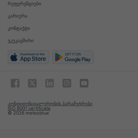
რეფერენციები
კარიერა
კონტაქტი
უკუკავშირი
კონფიდენციალურობის პარამეტრები
ISO 9001 certificate
© 2026 meteoblue