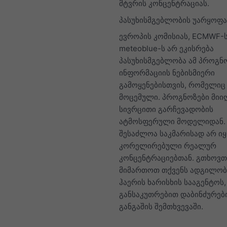
მტვრის კონცენტრაციას.
პასუხისმგებლობის უარყოფა
ევროპის კომისიას, ECMWF-
meteoblue-ს არ ეკისრება
პასუხისმგებლობა ამ პროგ
ინფორმაციის ნებისმიერი
გამოყენებისთვის, რომელიც 
მოცემული. პროგნოზები მიიღ
სივრცითი გარჩევადობის
ატმოსფერული მოდელიდან. 
შესაძლოა საკმარისად არ ი
კორელირებული რეალურ
კონცენტრაციებთან. გთხოვთ
მიმართოთ თქვენს ადგილო
ჰაერის ხარისხის სააგენტოს,
განსაკუთრებით დაბინძურები
განგაშის შემთხვევაში.