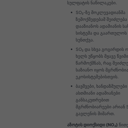
სულფატის ნაწილაკები.
SO₂-ზე მოკლევადიანმა
ზემოქმედებამ შეიძლება
დააზიანოს ადამიანის სა
სისტემა და გაართულოს
სუნთქვა.
SO₂ და სხვა გოგირდის 
ხელს უწყობს მჟავე წვიმ
წარმოქმნას, რაც შეიძლ
საზიანო იყოს მგრძნობი
ეკოსისტემებისთვის.
ბავშვები, ხანდაზმულები
ასთმიანი ადამიანები
განსაკუთრებით
მგრძნობიარეები არიან 
გავლენის მიმართ.
აზოტის დიოქსიდი (NO₂)
წით