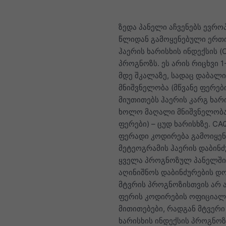
ზედა პანელი აჩვენებს ევრო
წლიდან გამოყენებული ერთ
ჰაერის ხარისხის ინდექსის (
პროგნოზს. ეს არის რიცხვი 1
მდე შკალაზე, სადაც დაბალი
მნიშვნელობა (მწვანე ფერებ
მიუთითებს ჰაერის კარგ ხარი
ხოლო მაღალი მნიშვნელობა
ფერები) – ცუდ ხარისხზე. CAQ
ფერადი კოდირება გამოიყენ
მეტეოგრამის ჰაერის დაბინძ
ყველა პროგნოზულ პანელში
აღინიშნოს დაბინძურების დო
მტვრის პროგნოზისთვის არ 
ფერის კოდირების ოფიცია
მითითებები, რადგან მტვერი
ხარისხის ინდექსის პროგნოზ