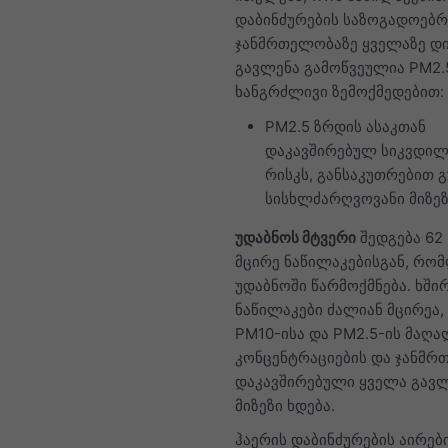
დაბინძურების საზოგადოებრ
ჯანმრთელობაზე ყველაზე დ
გავლენა გამოწვეულია PM2.
ხანგრძლივი ზემოქმედებით:
PM2.5 ზრდის ასაკთან
დაკავშირებულ სიკვდილ
რისკს, განსაკუთრებით 
სისხლძარღვოვანი მიზეზ
უდაბნოს მტვერი
შედგება 62
მცირე ნაწილაკებისგან, რო
უდაბნოში წარმოქმნება. ხში
ნაწილაკები ძალიან მცირეა,
PM10-ისა და PM2.5-ის მაღა
კონცენტრაციების და ჯანმრ
დაკავშირებული ყველა გავ
მიზეზი ხდება.
ჰაერის დაბინძურების აირებ