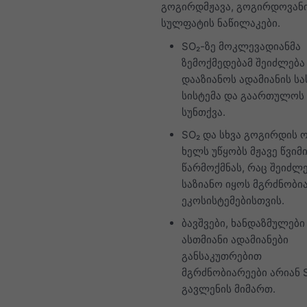
გოგირდმჟავა, გოგირდოვანი
სულფატის ნაწილაკები.
SO₂-ზე მოკლევადიანმა
ზემოქმედებამ შეიძლება
დააზიანოს ადამიანის სა
სისტემა და გაართულოს
სუნთქვა.
SO₂ და სხვა გოგირდის 
ხელს უწყობს მჟავე წვიმ
წარმოქმნას, რაც შეიძლ
საზიანო იყოს მგრძნობი
ეკოსისტემებისთვის.
ბავშვები, ხანდაზმულები
ასთმიანი ადამიანები
განსაკუთრებით
მგრძნობიარეები არიან 
გავლენის მიმართ.