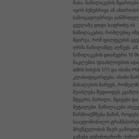
მასა. ნაწილაკების წყაროებ
იყოს ბუნებრივი ან ანთროპ
საზოგადოებრივი ჯანმრთელ
ყველაზე დიდი საფრთხე ის
ნაწილაკებია, რომლებიც იმ
მცირეა, რომ ფილტვების ყვ
ღრმა ნაწილამდე აღწევს. ამ
ნაწილაკების დიამეტრი 10 მ
ნაკლებია (დაახლოებით ადა
თმის სისქის 1/7) და ისინი P
კლასიფიცირდება. ისინი წა
მასალების ნარევს, რომელშ
შეიძლება შედიოდეს კვამლი,
მტვერი, მარილი, მჟავები და
მეტალები. ნაწილაკები ასევ
წარმოიქმნება მაშინ, როდეს
საავტომობილო ტრანსპორტი
მრეწველობის მიერ გამოყო
გაზები ატმოსფეროში ქიმიუ