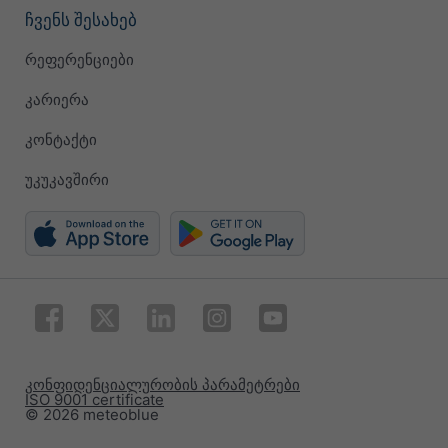
ჩვენს შესახებ
რეფერენციები
კარიერა
კონტაქტი
უკუკავშირი
კონფიდენციალურობის პარამეტრები
ISO 9001 certificate
© 2026 meteoblue