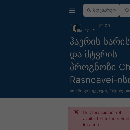
22:00
15 °C
ჰაერის ხარის
და მტვრის
პროგნოზი Ch
Rasnoavei-ის
ბრაშოვის ჟუდეცი
,
რუმინეთ
This forecast is not
available for the selec
location