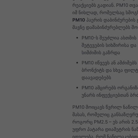
რეაქციებს გადიან. PM10 თვ
იმ ნისლად, რომელსაც სმოგს
PM10
ჰაერის დაბინძურების 
მავნე დამაბინძურებლებს შო
PM10-ს შეუძლია ასთმის
შეტევების სიხშირისა და
სიმძიმის გაზრდა
PM10 იწვევს ან ამძიმებს
ბრონქიტს და სხვა ფილტ
დაავადებებს
PM10 ამცირებს ორგანიზ
უნარს ინფექციებთან ბ
PM10 მოიცავს წვრილ ნაწილ
მასას, რომელიც განსაზღვრ
როგორც PM2.5 – ეს არის 2.5
უფრო პატარა დიამეტრის ნა
ითვლება, რომ ნაწილაკებით