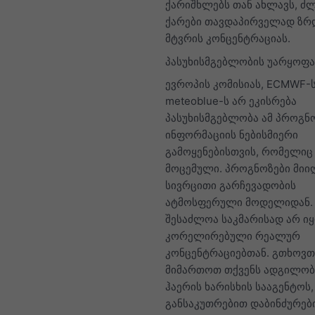
ქარიშხლებს თან ახლავს, ძ
ქარები თავდაპირველად ზრ
მტვრის კონცენტრაციას.
პასუხისმგებლობის უარყოფა
ევროპის კომისიას, ECMWF-
meteoblue-ს არ ეკისრება
პასუხისმგებლობა ამ პროგ
ინფორმაციის ნებისმიერი
გამოყენებისთვის, რომელიც 
მოცემული. პროგნოზები მიიღ
სივრცითი გარჩევადობის
ატმოსფერული მოდელიდან. 
შესაძლოა საკმარისად არ ი
კორელირებული რეალურ
კონცენტრაციებთან. გთხოვთ
მიმართოთ თქვენს ადგილო
ჰაერის ხარისხის სააგენტოს,
განსაკუთრებით დაბინძურები