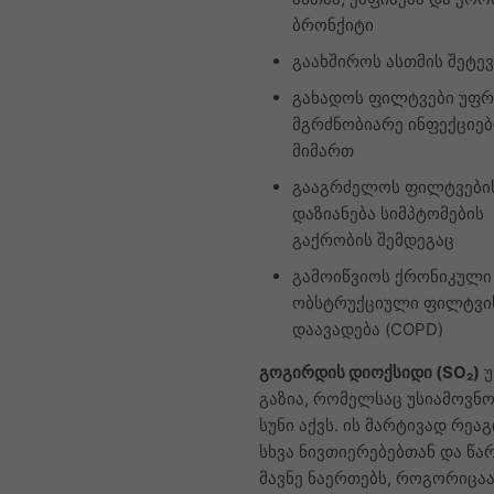
ბრონქიტი
გაახშიროს ასთმის შეტევ
გახადოს ფილტვები უფ
მგრძნობიარე ინფექციებ
მიმართ
გააგრძელოს ფილტვები
დაზიანება სიმპტომების
გაქრობის შემდეგაც
გამოიწვიოს ქრონიკული
ობსტრუქციული ფილტვი
დაავადება (COPD)
გოგირდის დიოქსიდი (SO₂)
უ
გაზია, რომელსაც უსიამოვნო,
სუნი აქვს. ის მარტივად რეა
სხვა ნივთიერებებთან და წა
მავნე ნაერთებს, როგორიცა