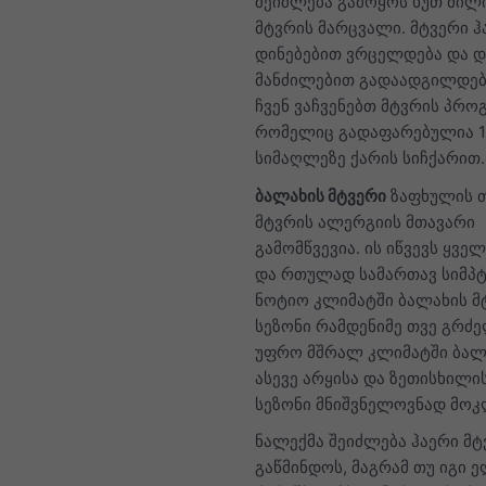
შეიძლება გამოყოს ხუთ მილ
მტვრის მარცვალი. მტვერი ჰ
დინებებით ვრცელდება და 
მანძილებით გადაადგილდება
ჩვენ ვაჩვენებთ მტვრის პრო
რომელიც გადაფარებულია 1
სიმაღლეზე ქარის სიჩქარით.
ბალახის მტვერი
ზაფხულის თ
მტვრის ალერგიის მთავარი
გამომწვევია. ის იწვევს ყველ
და რთულად სამართავ სიმპტ
ნოტიო კლიმატში ბალახის მ
სეზონი რამდენიმე თვე გრძ
უფრო მშრალ კლიმატში ბალ
ასევე არყისა და ზეთისხილი
სეზონი მნიშვნელოვნად მოკ
ნალექმა შეიძლება ჰაერი მტ
გაწმინდოს, მაგრამ თუ იგი 