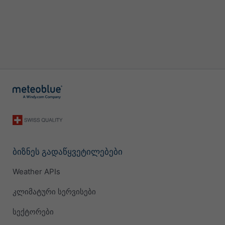
ბიზნეს გადაწყვეტილებები
Weather APIs
კლიმატური სერვისები
სექტორები