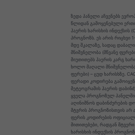
ზედა პანელი აჩვენებს ევრო
წლიდან გამოყენებული ერთ
ჰაერის ხარისხის ინდექსის (
პროგნოზს. ეს არის რიცხვი 1
მდე შკალაზე, სადაც დაბალი
მნიშვნელობა (მწვანე ფერებ
მიუთითებს ჰაერის კარგ ხარი
ხოლო მაღალი მნიშვნელობა
ფერები) – ცუდ ხარისხზე. CAQ
ფერადი კოდირება გამოიყენ
მეტეოგრამის ჰაერის დაბინძ
ყველა პროგნოზულ პანელში
აღინიშნოს დაბინძურების დო
მტვრის პროგნოზისთვის არ 
ფერის კოდირების ოფიცია
მითითებები, რადგან მტვერი
ხარისხის ინდექსის პროგნოზ